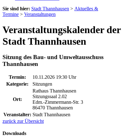
Sie sind hier:
Stadt Thannhausen
>
Aktuelles &
Termine
>
Veranstaltungen
Veranstaltungskalender der
Stadt Thannhausen
Sitzung des Bau- und Umweltausschuss
Thannhausen
Termin:
10.11.2026 19:30 Uhr
Kategorie:
Sitzungen
Rathaus Thannhausen
Sitzungssaal 2.02
Ort:
Edm.-Zimmermann-Str. 3
86470 Thannhausen
Veranstalter:
Stadt Thannhausen
zurück zur Übersicht
Downloads