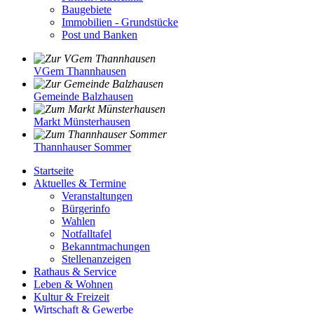
Baugebiete
Immobilien - Grundstücke
Post und Banken
VGem Thannhausen
Gemeinde Balzhausen
Markt Münsterhausen
Thannhauser Sommer
Startseite
Aktuelles & Termine
Veranstaltungen
Bürgerinfo
Wahlen
Notfalltafel
Bekanntmachungen
Stellenanzeigen
Rathaus & Service
Leben & Wohnen
Kultur & Freizeit
Wirtschaft & Gewerbe