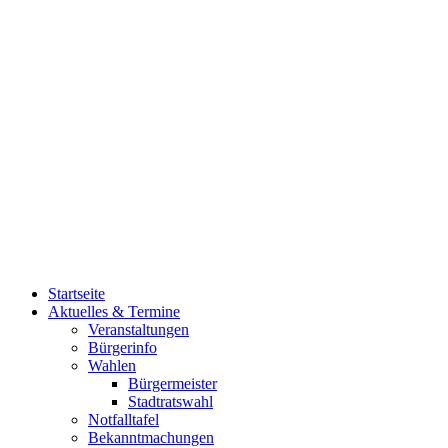
Startseite
Aktuelles & Termine
Veranstaltungen
Bürgerinfo
Wahlen
Bürgermeister
Stadtratswahl
Notfalltafel
Bekanntmachungen