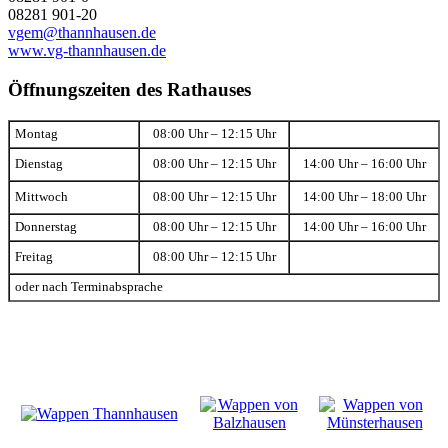
08281 901-20
vgem@thannhausen.de
www.vg-thannhausen.de
Öffnungszeiten des Rathauses
Montag
08:00 Uhr – 12:15 Uhr
Dienstag
08:00 Uhr – 12:15 Uhr
14:00 Uhr – 16:00 Uhr
Mittwoch
08:00 Uhr – 12:15 Uhr
14:00 Uhr – 18:00 Uhr
Donnerstag
08:00 Uhr – 12:15 Uhr
14:00 Uhr – 16:00 Uhr
Freitag
08:00 Uhr – 12:15 Uhr
oder nach Terminabsprache