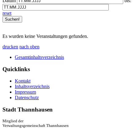
Datum
bis:
reset
Es wurden keine Veranstaltungen gefunden.
drucken
nach oben
Gesamtinhaltsverzeichnis
Quicklinks
Kontakt
Inhaltsverzeichnis
Impressum
Datenschutz
Stadt Thannhausen
Mitglied der
Verwaltungsgemeinschaft Thannhausen