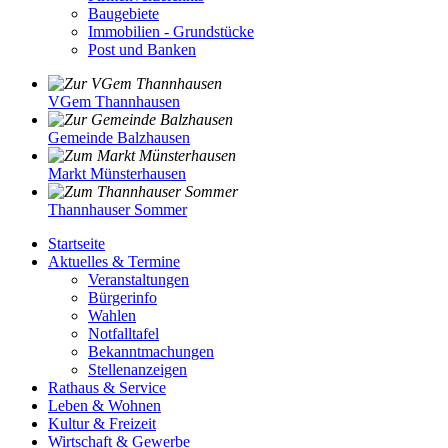
Baugebiete
Immobilien - Grundstücke
Post und Banken
VGem Thannhausen
Gemeinde Balzhausen
Markt Münsterhausen
Thannhauser Sommer
Startseite
Aktuelles & Termine
Veranstaltungen
Bürgerinfo
Wahlen
Notfalltafel
Bekanntmachungen
Stellenanzeigen
Rathaus & Service
Leben & Wohnen
Kultur & Freizeit
Wirtschaft & Gewerbe