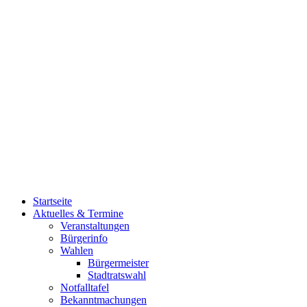
Startseite
Aktuelles & Termine
Veranstaltungen
Bürgerinfo
Wahlen
Bürgermeister
Stadtratswahl
Notfalltafel
Bekanntmachungen