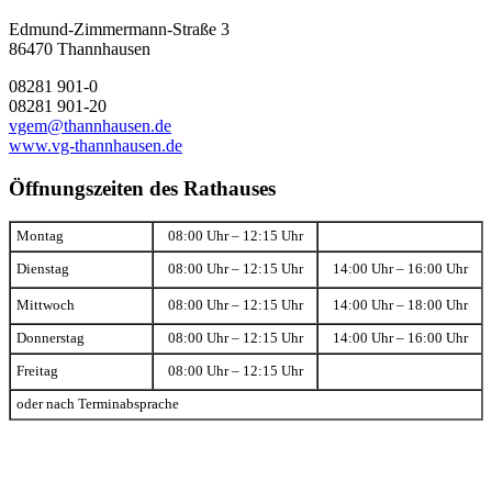
Edmund-Zimmermann-Straße 3
86470 Thannhausen
08281 901-0
08281 901-20
vgem@thannhausen.de
www.vg-thannhausen.de
Öffnungszeiten des Rathauses
Montag
08:00 Uhr – 12:15 Uhr
Dienstag
08:00 Uhr – 12:15 Uhr
14:00 Uhr – 16:00 Uhr
Mittwoch
08:00 Uhr – 12:15 Uhr
14:00 Uhr – 18:00 Uhr
Donnerstag
08:00 Uhr – 12:15 Uhr
14:00 Uhr – 16:00 Uhr
Freitag
08:00 Uhr – 12:15 Uhr
oder nach Terminabsprache