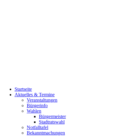
Startseite
Aktuelles & Termine
Veranstaltungen
Bürgerinfo
Wahlen
Bürgermeister
Stadtratswahl
Notfalltafel
Bekanntmachungen