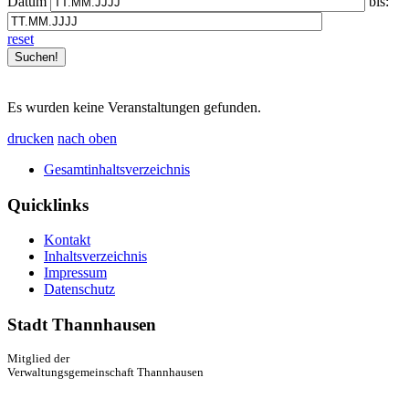
Datum
bis:
reset
Es wurden keine Veranstaltungen gefunden.
drucken
nach oben
Gesamtinhaltsverzeichnis
Quicklinks
Kontakt
Inhaltsverzeichnis
Impressum
Datenschutz
Stadt Thannhausen
Mitglied der
Verwaltungsgemeinschaft Thannhausen