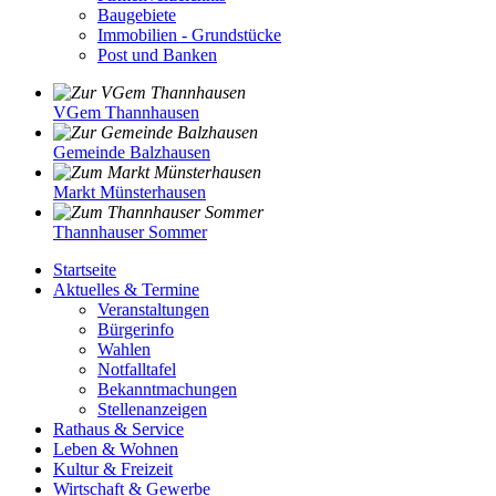
Baugebiete
Immobilien - Grundstücke
Post und Banken
VGem Thannhausen
Gemeinde Balzhausen
Markt Münsterhausen
Thannhauser Sommer
Startseite
Aktuelles & Termine
Veranstaltungen
Bürgerinfo
Wahlen
Notfalltafel
Bekanntmachungen
Stellenanzeigen
Rathaus & Service
Leben & Wohnen
Kultur & Freizeit
Wirtschaft & Gewerbe