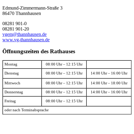
Edmund-Zimmermann-Straße 3
86470 Thannhausen
08281 901-0
08281 901-20
vgem@thannhausen.de
www.vg-thannhausen.de
Öffnungszeiten des Rathauses
Montag
08:00 Uhr – 12:15 Uhr
Dienstag
08:00 Uhr – 12:15 Uhr
14:00 Uhr – 16:00 Uhr
Mittwoch
08:00 Uhr – 12:15 Uhr
14:00 Uhr – 18:00 Uhr
Donnerstag
08:00 Uhr – 12:15 Uhr
14:00 Uhr – 16:00 Uhr
Freitag
08:00 Uhr – 12:15 Uhr
oder nach Terminabsprache