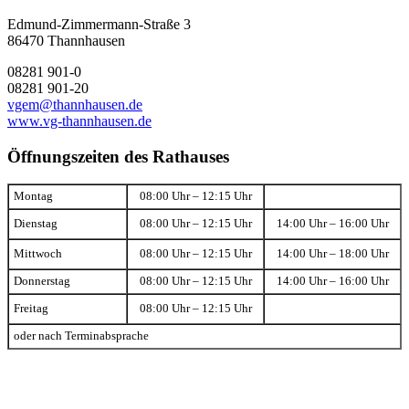
Edmund-Zimmermann-Straße 3
86470 Thannhausen
08281 901-0
08281 901-20
vgem@thannhausen.de
www.vg-thannhausen.de
Öffnungszeiten des Rathauses
Montag
08:00 Uhr – 12:15 Uhr
Dienstag
08:00 Uhr – 12:15 Uhr
14:00 Uhr – 16:00 Uhr
Mittwoch
08:00 Uhr – 12:15 Uhr
14:00 Uhr – 18:00 Uhr
Donnerstag
08:00 Uhr – 12:15 Uhr
14:00 Uhr – 16:00 Uhr
Freitag
08:00 Uhr – 12:15 Uhr
oder nach Terminabsprache