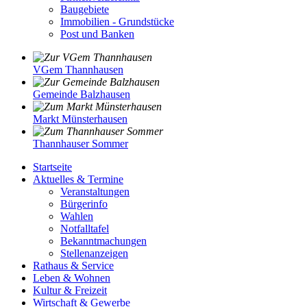
Baugebiete
Immobilien - Grundstücke
Post und Banken
VGem Thannhausen
Gemeinde Balzhausen
Markt Münsterhausen
Thannhauser Sommer
Startseite
Aktuelles & Termine
Veranstaltungen
Bürgerinfo
Wahlen
Notfalltafel
Bekanntmachungen
Stellenanzeigen
Rathaus & Service
Leben & Wohnen
Kultur & Freizeit
Wirtschaft & Gewerbe