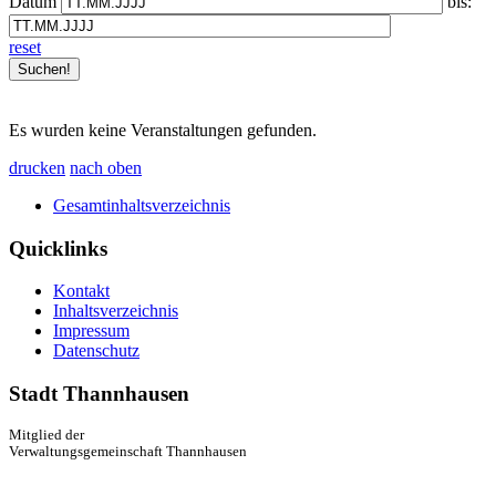
Datum
bis:
reset
Es wurden keine Veranstaltungen gefunden.
drucken
nach oben
Gesamtinhaltsverzeichnis
Quicklinks
Kontakt
Inhaltsverzeichnis
Impressum
Datenschutz
Stadt Thannhausen
Mitglied der
Verwaltungsgemeinschaft Thannhausen