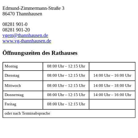
Edmund-Zimmermann-Straße 3
86470 Thannhausen
08281 901-0
08281 901-20
vgem@thannhausen.de
www.vg-thannhausen.de
Öffnungszeiten des Rathauses
Montag
08:00 Uhr – 12:15 Uhr
Dienstag
08:00 Uhr – 12:15 Uhr
14:00 Uhr – 16:00 Uhr
Mittwoch
08:00 Uhr – 12:15 Uhr
14:00 Uhr – 18:00 Uhr
Donnerstag
08:00 Uhr – 12:15 Uhr
14:00 Uhr – 16:00 Uhr
Freitag
08:00 Uhr – 12:15 Uhr
oder nach Terminabsprache