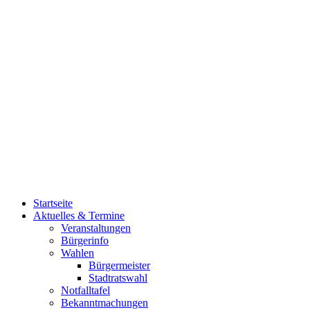
Startseite
Aktuelles & Termine
Veranstaltungen
Bürgerinfo
Wahlen
Bürgermeister
Stadtratswahl
Notfalltafel
Bekanntmachungen