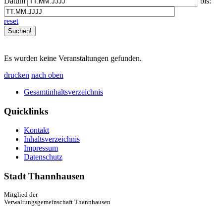
Datum
bis:
reset
Es wurden keine Veranstaltungen gefunden.
drucken
nach oben
Gesamtinhaltsverzeichnis
Quicklinks
Kontakt
Inhaltsverzeichnis
Impressum
Datenschutz
Stadt Thannhausen
Mitglied der
Verwaltungsgemeinschaft Thannhausen