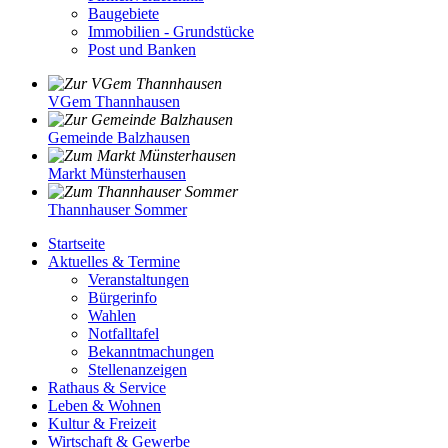
Baugebiete
Immobilien - Grundstücke
Post und Banken
VGem Thannhausen
Gemeinde Balzhausen
Markt Münsterhausen
Thannhauser Sommer
Startseite
Aktuelles & Termine
Veranstaltungen
Bürgerinfo
Wahlen
Notfalltafel
Bekanntmachungen
Stellenanzeigen
Rathaus & Service
Leben & Wohnen
Kultur & Freizeit
Wirtschaft & Gewerbe