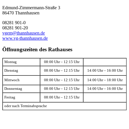
Edmund-Zimmermann-Straße 3
86470 Thannhausen
08281 901-0
08281 901-20
vgem@thannhausen.de
www.vg-thannhausen.de
Öffnungszeiten des Rathauses
Montag
08:00 Uhr – 12:15 Uhr
Dienstag
08:00 Uhr – 12:15 Uhr
14:00 Uhr – 16:00 Uhr
Mittwoch
08:00 Uhr – 12:15 Uhr
14:00 Uhr – 18:00 Uhr
Donnerstag
08:00 Uhr – 12:15 Uhr
14:00 Uhr – 16:00 Uhr
Freitag
08:00 Uhr – 12:15 Uhr
oder nach Terminabsprache