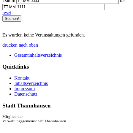
Datum
bis:
reset
Es wurden keine Veranstaltungen gefunden.
drucken
nach oben
Gesamtinhaltsverzeichnis
Quicklinks
Kontakt
Inhaltsverzeichnis
Impressum
Datenschutz
Stadt Thannhausen
Mitglied der
Verwaltungsgemeinschaft Thannhausen