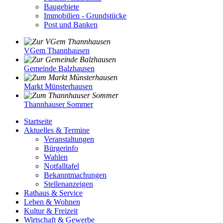
Baugebiete
Immobilien - Grundstücke
Post und Banken
VGem Thannhausen
Gemeinde Balzhausen
Markt Münsterhausen
Thannhauser Sommer
Startseite
Aktuelles & Termine
Veranstaltungen
Bürgerinfo
Wahlen
Notfalltafel
Bekanntmachungen
Stellenanzeigen
Rathaus & Service
Leben & Wohnen
Kultur & Freizeit
Wirtschaft & Gewerbe