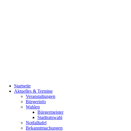
Startseite
Aktuelles & Termine
Veranstaltungen
Bürgerinfo
Wahlen
Bürgermeister
Stadtratswahl
Notfalltafel
Bekanntmachungen