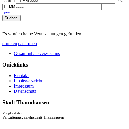
Datum
bis:
reset
Es wurden keine Veranstaltungen gefunden.
drucken
nach oben
Gesamtinhaltsverzeichnis
Quicklinks
Kontakt
Inhaltsverzeichnis
Impressum
Datenschutz
Stadt Thannhausen
Mitglied der
Verwaltungsgemeinschaft Thannhausen