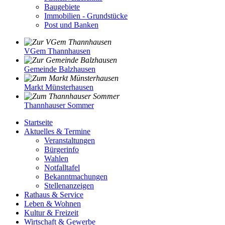
Baugebiete
Immobilien - Grundstücke
Post und Banken
VGem Thannhausen
Gemeinde Balzhausen
Markt Münsterhausen
Thannhauser Sommer
Startseite
Aktuelles & Termine
Veranstaltungen
Bürgerinfo
Wahlen
Notfalltafel
Bekanntmachungen
Stellenanzeigen
Rathaus & Service
Leben & Wohnen
Kultur & Freizeit
Wirtschaft & Gewerbe