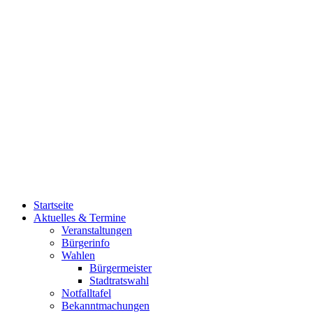
Startseite
Aktuelles & Termine
Veranstaltungen
Bürgerinfo
Wahlen
Bürgermeister
Stadtratswahl
Notfalltafel
Bekanntmachungen