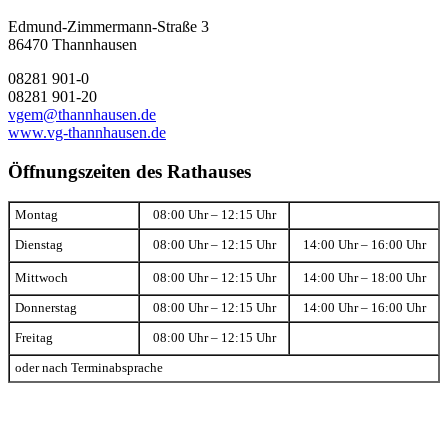
Edmund-Zimmermann-Straße 3
86470 Thannhausen
08281 901-0
08281 901-20
vgem@thannhausen.de
www.vg-thannhausen.de
Öffnungszeiten des Rathauses
Montag
08:00 Uhr – 12:15 Uhr
Dienstag
08:00 Uhr – 12:15 Uhr
14:00 Uhr – 16:00 Uhr
Mittwoch
08:00 Uhr – 12:15 Uhr
14:00 Uhr – 18:00 Uhr
Donnerstag
08:00 Uhr – 12:15 Uhr
14:00 Uhr – 16:00 Uhr
Freitag
08:00 Uhr – 12:15 Uhr
oder nach Terminabsprache