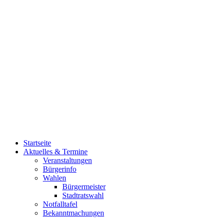
Startseite
Aktuelles & Termine
Veranstaltungen
Bürgerinfo
Wahlen
Bürgermeister
Stadtratswahl
Notfalltafel
Bekanntmachungen