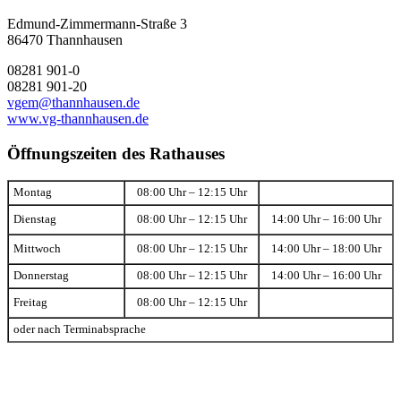
Edmund-Zimmermann-Straße 3
86470 Thannhausen
08281 901-0
08281 901-20
vgem@thannhausen.de
www.vg-thannhausen.de
Öffnungszeiten des Rathauses
Montag
08:00 Uhr – 12:15 Uhr
Dienstag
08:00 Uhr – 12:15 Uhr
14:00 Uhr – 16:00 Uhr
Mittwoch
08:00 Uhr – 12:15 Uhr
14:00 Uhr – 18:00 Uhr
Donnerstag
08:00 Uhr – 12:15 Uhr
14:00 Uhr – 16:00 Uhr
Freitag
08:00 Uhr – 12:15 Uhr
oder nach Terminabsprache