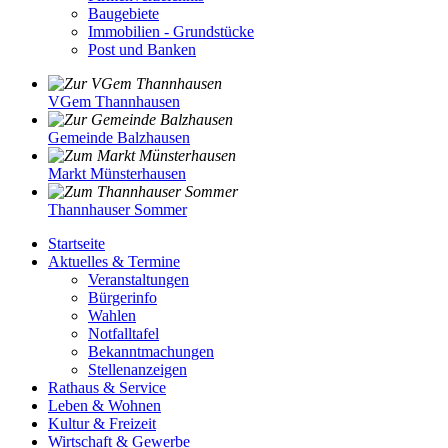
Baugebiete
Immobilien - Grundstücke
Post und Banken
VGem Thannhausen
Gemeinde Balzhausen
Markt Münsterhausen
Thannhauser Sommer
Startseite
Aktuelles & Termine
Veranstaltungen
Bürgerinfo
Wahlen
Notfalltafel
Bekanntmachungen
Stellenanzeigen
Rathaus & Service
Leben & Wohnen
Kultur & Freizeit
Wirtschaft & Gewerbe