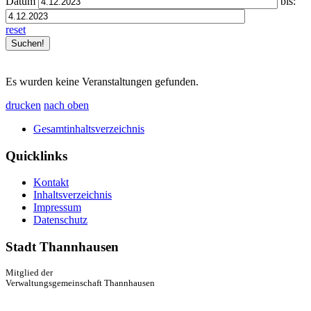
Datum
bis:
reset
Es wurden keine Veranstaltungen gefunden.
drucken
nach oben
Gesamtinhaltsverzeichnis
Quicklinks
Kontakt
Inhaltsverzeichnis
Impressum
Datenschutz
Stadt Thannhausen
Mitglied der
Verwaltungsgemeinschaft Thannhausen