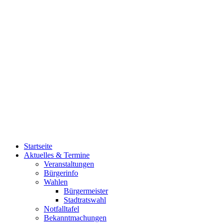
Startseite
Aktuelles & Termine
Veranstaltungen
Bürgerinfo
Wahlen
Bürgermeister
Stadtratswahl
Notfalltafel
Bekanntmachungen