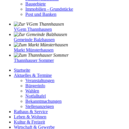
Baugebiete
Immobilien - Grundstücke
Post und Banken
VGem Thannhausen
Gemeinde Balzhausen
Markt Münsterhausen
Thannhauser Sommer
Startseite
Aktuelles & Termine
Veranstaltungen
Bürgerinfo
Wahlen
Notfalltafel
Bekanntmachungen
Stellenanzeigen
Rathaus & Service
Leben & Wohnen
Kultur & Freizeit
Wirtschaft & Gewerbe