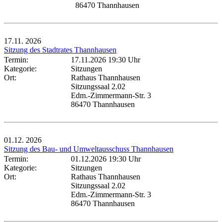
86470 Thannhausen
17.11.
2026
Sitzung des Stadtrates Thannhausen
Termin:
17.11.2026 19:30 Uhr
Kategorie:
Sitzungen
Ort:
Rathaus Thannhausen
Sitzungssaal 2.02
Edm.-Zimmermann-Str. 3
86470 Thannhausen
01.12.
2026
Sitzung des Bau- und Umweltausschuss Thannhausen
Termin:
01.12.2026 19:30 Uhr
Kategorie:
Sitzungen
Ort:
Rathaus Thannhausen
Sitzungssaal 2.02
Edm.-Zimmermann-Str. 3
86470 Thannhausen