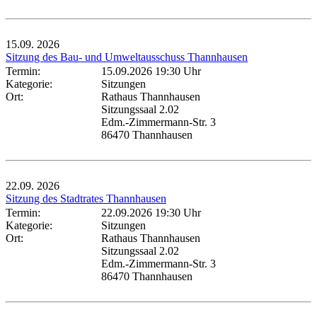
15.09.
2026
Sitzung des Bau- und Umweltausschuss Thannhausen
Termin:
15.09.2026 19:30 Uhr
Kategorie:
Sitzungen
Ort:
Rathaus Thannhausen
Sitzungssaal 2.02
Edm.-Zimmermann-Str. 3
86470 Thannhausen
22.09.
2026
Sitzung des Stadtrates Thannhausen
Termin:
22.09.2026 19:30 Uhr
Kategorie:
Sitzungen
Ort:
Rathaus Thannhausen
Sitzungssaal 2.02
Edm.-Zimmermann-Str. 3
86470 Thannhausen