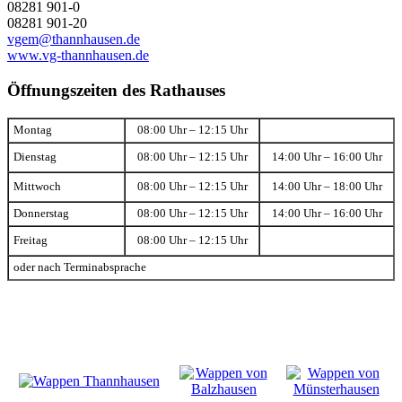
08281 901-0
08281 901-20
vgem@thannhausen.de
www.vg-thannhausen.de
Öffnungszeiten des Rathauses
Montag
08:00 Uhr – 12:15 Uhr
Dienstag
08:00 Uhr – 12:15 Uhr
14:00 Uhr – 16:00 Uhr
Mittwoch
08:00 Uhr – 12:15 Uhr
14:00 Uhr – 18:00 Uhr
Donnerstag
08:00 Uhr – 12:15 Uhr
14:00 Uhr – 16:00 Uhr
Freitag
08:00 Uhr – 12:15 Uhr
oder nach Terminabsprache