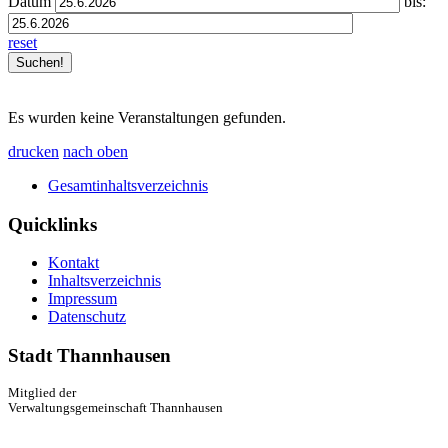
Datum
bis:
reset
Es wurden keine Veranstaltungen gefunden.
drucken
nach oben
Gesamtinhaltsverzeichnis
Quicklinks
Kontakt
Inhaltsverzeichnis
Impressum
Datenschutz
Stadt Thannhausen
Mitglied der
Verwaltungsgemeinschaft Thannhausen