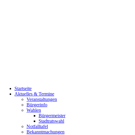
Startseite
Aktuelles & Termine
Veranstaltungen
Bürgerinfo
Wahlen
Bürgermeister
Stadtratswahl
Notfalltafel
Bekanntmachungen