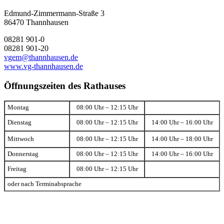
Edmund-Zimmermann-Straße 3
86470 Thannhausen
08281 901-0
08281 901-20
vgem@thannhausen.de
www.vg-thannhausen.de
Öffnungszeiten des Rathauses
Montag
08:00 Uhr – 12:15 Uhr
Dienstag
08:00 Uhr – 12:15 Uhr
14:00 Uhr – 16:00 Uhr
Mittwoch
08:00 Uhr – 12:15 Uhr
14:00 Uhr – 18:00 Uhr
Donnerstag
08:00 Uhr – 12:15 Uhr
14:00 Uhr – 16:00 Uhr
Freitag
08:00 Uhr – 12:15 Uhr
oder nach Terminabsprache