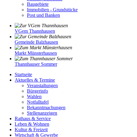
Baugebiete
Immobilien - Grundstücke
Post und Banken
VGem Thannhausen
Gemeinde Balzhausen
Markt Münsterhausen
Thannhauser Sommer
Startseite
Aktuelles & Termine
Veranstaltungen
Bürgerinfo
Wahlen
Notfalltafel
Bekanntmachungen
Stellenanzeigen
Rathaus & Service
Leben & Wohnen
Kultur & Freizeit
Wirtschaft & Gewerbe