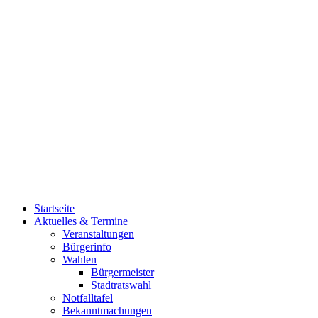
Startseite
Aktuelles & Termine
Veranstaltungen
Bürgerinfo
Wahlen
Bürgermeister
Stadtratswahl
Notfalltafel
Bekanntmachungen