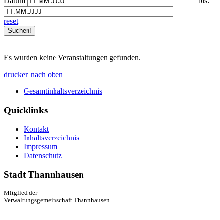
Datum
bis:
reset
Es wurden keine Veranstaltungen gefunden.
drucken
nach oben
Gesamtinhaltsverzeichnis
Quicklinks
Kontakt
Inhaltsverzeichnis
Impressum
Datenschutz
Stadt Thannhausen
Mitglied der
Verwaltungsgemeinschaft Thannhausen