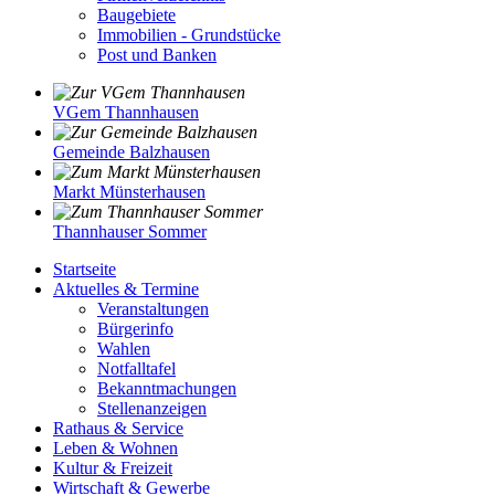
Baugebiete
Immobilien - Grundstücke
Post und Banken
VGem Thannhausen
Gemeinde Balzhausen
Markt Münsterhausen
Thannhauser Sommer
Startseite
Aktuelles & Termine
Veranstaltungen
Bürgerinfo
Wahlen
Notfalltafel
Bekanntmachungen
Stellenanzeigen
Rathaus & Service
Leben & Wohnen
Kultur & Freizeit
Wirtschaft & Gewerbe