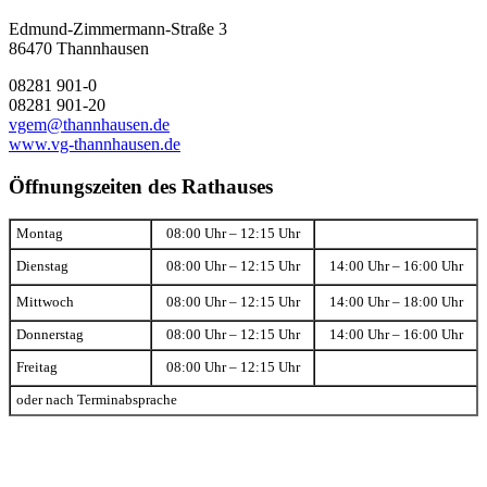
Edmund-Zimmermann-Straße 3
86470 Thannhausen
08281 901-0
08281 901-20
vgem@thannhausen.de
www.vg-thannhausen.de
Öffnungszeiten des Rathauses
Montag
08:00 Uhr – 12:15 Uhr
Dienstag
08:00 Uhr – 12:15 Uhr
14:00 Uhr – 16:00 Uhr
Mittwoch
08:00 Uhr – 12:15 Uhr
14:00 Uhr – 18:00 Uhr
Donnerstag
08:00 Uhr – 12:15 Uhr
14:00 Uhr – 16:00 Uhr
Freitag
08:00 Uhr – 12:15 Uhr
oder nach Terminabsprache