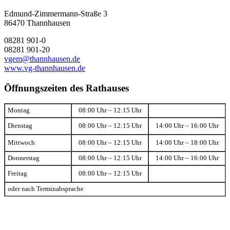
Edmund-Zimmermann-Straße 3
86470 Thannhausen
08281 901-0
08281 901-20
vgem@thannhausen.de
www.vg-thannhausen.de
Öffnungszeiten des Rathauses
Montag
08:00 Uhr – 12:15 Uhr
Dienstag
08:00 Uhr – 12:15 Uhr
14:00 Uhr – 16:00 Uhr
Mittwoch
08:00 Uhr – 12:15 Uhr
14:00 Uhr – 18:00 Uhr
Donnerstag
08:00 Uhr – 12:15 Uhr
14:00 Uhr – 16:00 Uhr
Freitag
08:00 Uhr – 12:15 Uhr
oder nach Terminabsprache