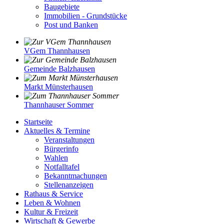
Baugebiete
Immobilien - Grundstücke
Post und Banken
VGem Thannhausen
Gemeinde Balzhausen
Markt Münsterhausen
Thannhauser Sommer
Startseite
Aktuelles & Termine
Veranstaltungen
Bürgerinfo
Wahlen
Notfalltafel
Bekanntmachungen
Stellenanzeigen
Rathaus & Service
Leben & Wohnen
Kultur & Freizeit
Wirtschaft & Gewerbe