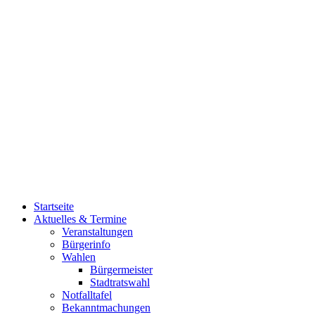
Startseite
Aktuelles & Termine
Veranstaltungen
Bürgerinfo
Wahlen
Bürgermeister
Stadtratswahl
Notfalltafel
Bekanntmachungen