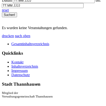
Datum
bis:
reset
Es wurden keine Veranstaltungen gefunden.
drucken
nach oben
Gesamtinhaltsverzeichnis
Quicklinks
Kontakt
Inhaltsverzeichnis
Impressum
Datenschutz
Stadt Thannhausen
Mitglied der
Verwaltungsgemeinschaft Thannhausen