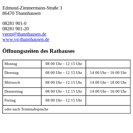
Edmund-Zimmermann-Straße 3
86470 Thannhausen
08281 901-0
08281 901-20
vgem@thannhausen.de
www.vg-thannhausen.de
Öffnungszeiten des Rathauses
Montag
08:00 Uhr – 12:15 Uhr
Dienstag
08:00 Uhr – 12:15 Uhr
14:00 Uhr – 16:00 Uhr
Mittwoch
08:00 Uhr – 12:15 Uhr
14:00 Uhr – 18:00 Uhr
Donnerstag
08:00 Uhr – 12:15 Uhr
14:00 Uhr – 16:00 Uhr
Freitag
08:00 Uhr – 12:15 Uhr
oder nach Terminabsprache