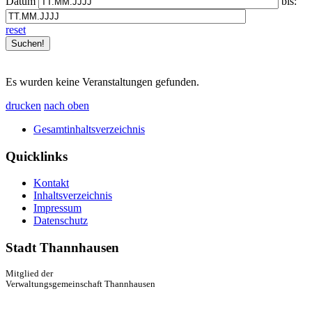
Datum
bis:
reset
Es wurden keine Veranstaltungen gefunden.
drucken
nach oben
Gesamtinhaltsverzeichnis
Quicklinks
Kontakt
Inhaltsverzeichnis
Impressum
Datenschutz
Stadt Thannhausen
Mitglied der
Verwaltungsgemeinschaft Thannhausen