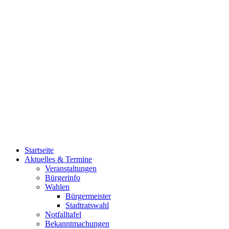
Startseite
Aktuelles & Termine
Veranstaltungen
Bürgerinfo
Wahlen
Bürgermeister
Stadtratswahl
Notfalltafel
Bekanntmachungen