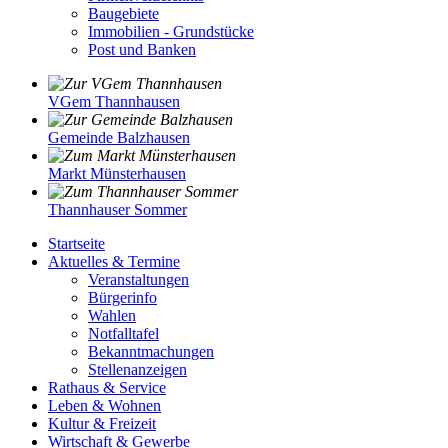
Baugebiete
Immobilien - Grundstücke
Post und Banken
VGem Thannhausen
Gemeinde Balzhausen
Markt Münsterhausen
Thannhauser Sommer
Startseite
Aktuelles & Termine
Veranstaltungen
Bürgerinfo
Wahlen
Notfalltafel
Bekanntmachungen
Stellenanzeigen
Rathaus & Service
Leben & Wohnen
Kultur & Freizeit
Wirtschaft & Gewerbe