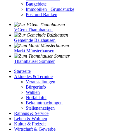
Baugebiete
Immobilien - Grundstücke
Post und Banken
VGem Thannhausen
Gemeinde Balzhausen
Markt Münsterhausen
Thannhauser Sommer
Startseite
Aktuelles & Termine
Veranstaltungen
Bürgerinfo
Wahlen
Notfalltafel
Bekanntmachungen
Stellenanzeigen
Rathaus & Service
Leben & Wohnen
Kultur & Freizeit
Wirtschaft & Gewerbe