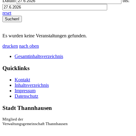
Datum
bis:
reset
Es wurden keine Veranstaltungen gefunden.
drucken
nach oben
Gesamtinhaltsverzeichnis
Quicklinks
Kontakt
Inhaltsverzeichnis
Impressum
Datenschutz
Stadt Thannhausen
Mitglied der
Verwaltungsgemeinschaft Thannhausen