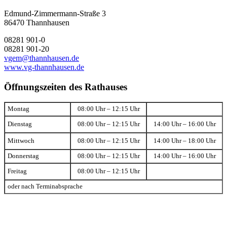
Edmund-Zimmermann-Straße 3
86470 Thannhausen
08281 901-0
08281 901-20
vgem@thannhausen.de
www.vg-thannhausen.de
Öffnungszeiten des Rathauses
Montag
08:00 Uhr – 12:15 Uhr
Dienstag
08:00 Uhr – 12:15 Uhr
14:00 Uhr – 16:00 Uhr
Mittwoch
08:00 Uhr – 12:15 Uhr
14:00 Uhr – 18:00 Uhr
Donnerstag
08:00 Uhr – 12:15 Uhr
14:00 Uhr – 16:00 Uhr
Freitag
08:00 Uhr – 12:15 Uhr
oder nach Terminabsprache