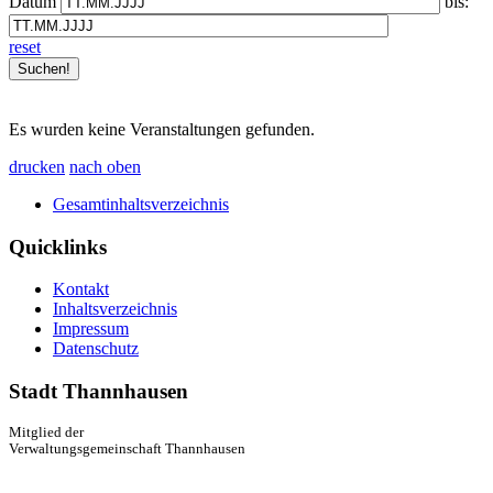
Datum
bis:
reset
Es wurden keine Veranstaltungen gefunden.
drucken
nach oben
Gesamtinhaltsverzeichnis
Quicklinks
Kontakt
Inhaltsverzeichnis
Impressum
Datenschutz
Stadt Thannhausen
Mitglied der
Verwaltungsgemeinschaft Thannhausen