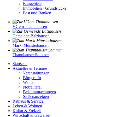
Baugebiete
Immobilien - Grundstücke
Post und Banken
VGem Thannhausen
Gemeinde Balzhausen
Markt Münsterhausen
Thannhauser Sommer
Startseite
Aktuelles & Termine
Veranstaltungen
Bürgerinfo
Wahlen
Notfalltafel
Bekanntmachungen
Stellenanzeigen
Rathaus & Service
Leben & Wohnen
Kultur & Freizeit
Wirtschaft & Gewerbe