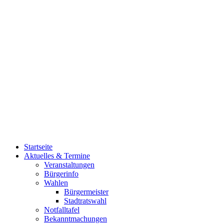
Startseite
Aktuelles & Termine
Veranstaltungen
Bürgerinfo
Wahlen
Bürgermeister
Stadtratswahl
Notfalltafel
Bekanntmachungen