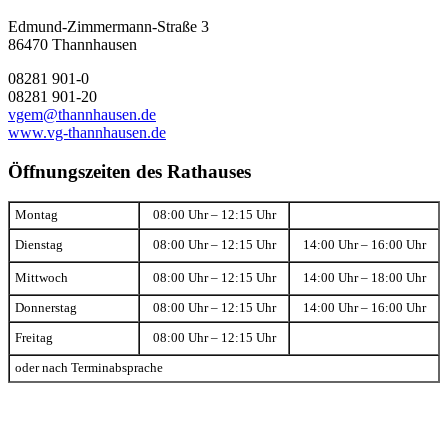
Edmund-Zimmermann-Straße 3
86470 Thannhausen
08281 901-0
08281 901-20
vgem@thannhausen.de
www.vg-thannhausen.de
Öffnungszeiten des Rathauses
Montag
08:00 Uhr – 12:15 Uhr
Dienstag
08:00 Uhr – 12:15 Uhr
14:00 Uhr – 16:00 Uhr
Mittwoch
08:00 Uhr – 12:15 Uhr
14:00 Uhr – 18:00 Uhr
Donnerstag
08:00 Uhr – 12:15 Uhr
14:00 Uhr – 16:00 Uhr
Freitag
08:00 Uhr – 12:15 Uhr
oder nach Terminabsprache