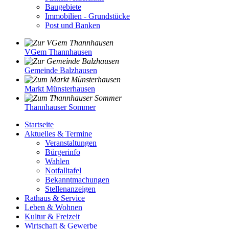
Baugebiete
Immobilien - Grundstücke
Post und Banken
VGem Thannhausen
Gemeinde Balzhausen
Markt Münsterhausen
Thannhauser Sommer
Startseite
Aktuelles & Termine
Veranstaltungen
Bürgerinfo
Wahlen
Notfalltafel
Bekanntmachungen
Stellenanzeigen
Rathaus & Service
Leben & Wohnen
Kultur & Freizeit
Wirtschaft & Gewerbe