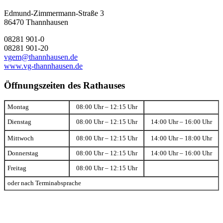
Edmund-Zimmermann-Straße 3
86470 Thannhausen
08281 901-0
08281 901-20
vgem@thannhausen.de
www.vg-thannhausen.de
Öffnungszeiten des Rathauses
Montag
08:00 Uhr – 12:15 Uhr
Dienstag
08:00 Uhr – 12:15 Uhr
14:00 Uhr – 16:00 Uhr
Mittwoch
08:00 Uhr – 12:15 Uhr
14:00 Uhr – 18:00 Uhr
Donnerstag
08:00 Uhr – 12:15 Uhr
14:00 Uhr – 16:00 Uhr
Freitag
08:00 Uhr – 12:15 Uhr
oder nach Terminabsprache