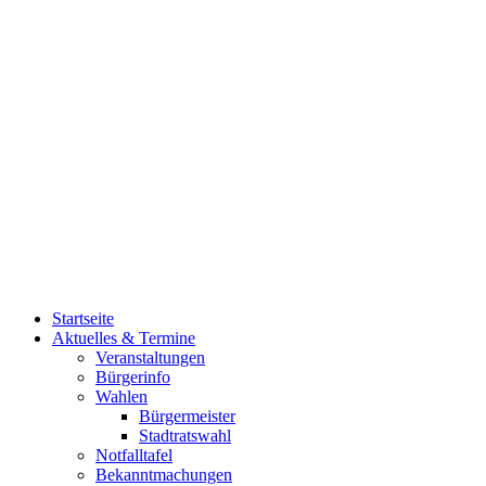
Startseite
Aktuelles & Termine
Veranstaltungen
Bürgerinfo
Wahlen
Bürgermeister
Stadtratswahl
Notfalltafel
Bekanntmachungen