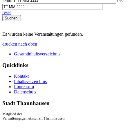
Datum
bis:
reset
Es wurden keine Veranstaltungen gefunden.
drucken
nach oben
Gesamtinhaltsverzeichnis
Quicklinks
Kontakt
Inhaltsverzeichnis
Impressum
Datenschutz
Stadt Thannhausen
Mitglied der
Verwaltungsgemeinschaft Thannhausen