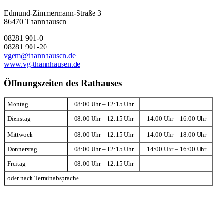
Edmund-Zimmermann-Straße 3
86470 Thannhausen
08281 901-0
08281 901-20
vgem@thannhausen.de
www.vg-thannhausen.de
Öffnungszeiten des Rathauses
Montag
08:00 Uhr – 12:15 Uhr
Dienstag
08:00 Uhr – 12:15 Uhr
14:00 Uhr – 16:00 Uhr
Mittwoch
08:00 Uhr – 12:15 Uhr
14:00 Uhr – 18:00 Uhr
Donnerstag
08:00 Uhr – 12:15 Uhr
14:00 Uhr – 16:00 Uhr
Freitag
08:00 Uhr – 12:15 Uhr
oder nach Terminabsprache