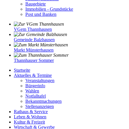
Baugebiete
Immobilien - Grundstücke
Post und Banken
VGem Thannhausen
Gemeinde Balzhausen
Markt Münsterhausen
Thannhauser Sommer
Startseite
Aktuelles & Termine
Veranstaltungen
Bürgerinfo
Wahlen
Notfalltafel
Bekanntmachungen
Stellenanzeigen
Rathaus & Service
Leben & Wohnen
Kultur & Freizeit
Wirtschaft & Gewerbe