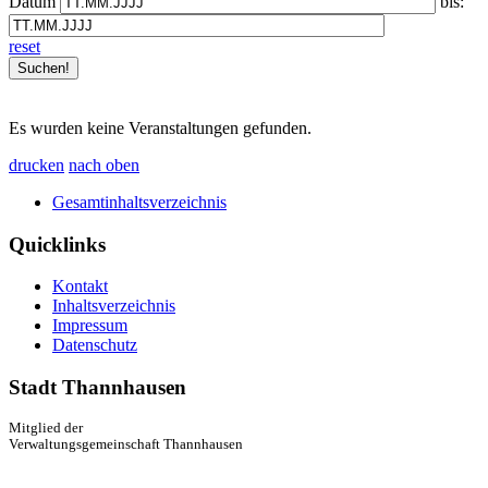
Datum
bis:
reset
Es wurden keine Veranstaltungen gefunden.
drucken
nach oben
Gesamtinhaltsverzeichnis
Quicklinks
Kontakt
Inhaltsverzeichnis
Impressum
Datenschutz
Stadt Thannhausen
Mitglied der
Verwaltungsgemeinschaft Thannhausen