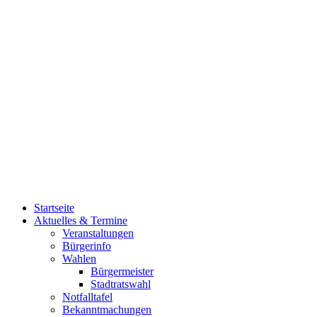
Startseite
Aktuelles & Termine
Veranstaltungen
Bürgerinfo
Wahlen
Bürgermeister
Stadtratswahl
Notfalltafel
Bekanntmachungen