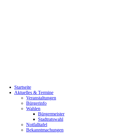
Startseite
Aktuelles & Termine
Veranstaltungen
Bürgerinfo
Wahlen
Bürgermeister
Stadtratswahl
Notfalltafel
Bekanntmachungen