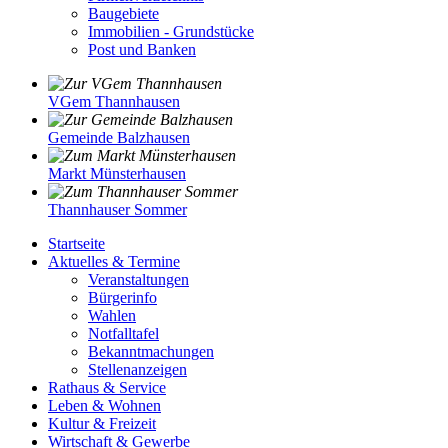
Baugebiete
Immobilien - Grundstücke
Post und Banken
VGem Thannhausen
Gemeinde Balzhausen
Markt Münsterhausen
Thannhauser Sommer
Startseite
Aktuelles & Termine
Veranstaltungen
Bürgerinfo
Wahlen
Notfalltafel
Bekanntmachungen
Stellenanzeigen
Rathaus & Service
Leben & Wohnen
Kultur & Freizeit
Wirtschaft & Gewerbe