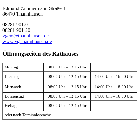
Edmund-Zimmermann-Straße 3
86470 Thannhausen
08281 901-0
08281 901-20
vgem@thannhausen.de
www.vg-thannhausen.de
Öffnungszeiten des Rathauses
Montag
08:00 Uhr – 12:15 Uhr
Dienstag
08:00 Uhr – 12:15 Uhr
14:00 Uhr – 16:00 Uhr
Mittwoch
08:00 Uhr – 12:15 Uhr
14:00 Uhr – 18:00 Uhr
Donnerstag
08:00 Uhr – 12:15 Uhr
14:00 Uhr – 16:00 Uhr
Freitag
08:00 Uhr – 12:15 Uhr
oder nach Terminabsprache