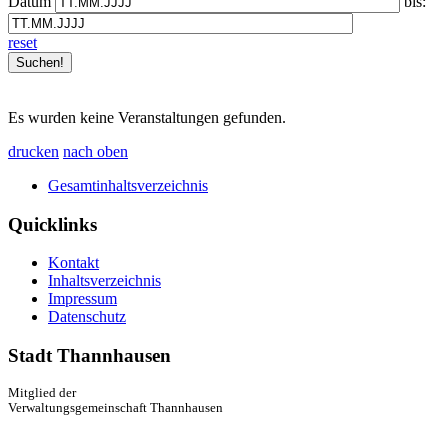
Datum
bis:
reset
Es wurden keine Veranstaltungen gefunden.
drucken
nach oben
Gesamtinhaltsverzeichnis
Quicklinks
Kontakt
Inhaltsverzeichnis
Impressum
Datenschutz
Stadt Thannhausen
Mitglied der
Verwaltungsgemeinschaft Thannhausen