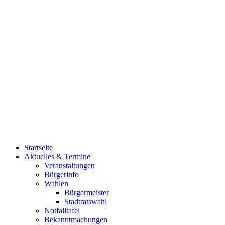
Startseite
Aktuelles & Termine
Veranstaltungen
Bürgerinfo
Wahlen
Bürgermeister
Stadtratswahl
Notfalltafel
Bekanntmachungen