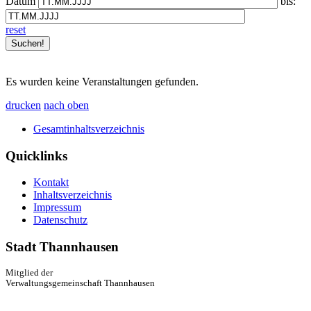
Datum
bis:
reset
Es wurden keine Veranstaltungen gefunden.
drucken
nach oben
Gesamtinhaltsverzeichnis
Quicklinks
Kontakt
Inhaltsverzeichnis
Impressum
Datenschutz
Stadt Thannhausen
Mitglied der
Verwaltungsgemeinschaft Thannhausen