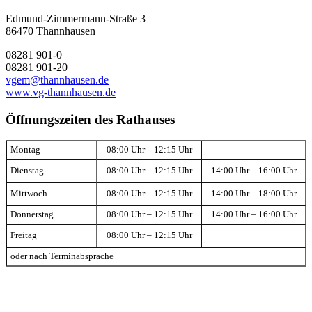
Edmund-Zimmermann-Straße 3
86470 Thannhausen
08281 901-0
08281 901-20
vgem@thannhausen.de
www.vg-thannhausen.de
Öffnungszeiten des Rathauses
Montag
08:00 Uhr – 12:15 Uhr
Dienstag
08:00 Uhr – 12:15 Uhr
14:00 Uhr – 16:00 Uhr
Mittwoch
08:00 Uhr – 12:15 Uhr
14:00 Uhr – 18:00 Uhr
Donnerstag
08:00 Uhr – 12:15 Uhr
14:00 Uhr – 16:00 Uhr
Freitag
08:00 Uhr – 12:15 Uhr
oder nach Terminabsprache