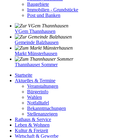
Baugebiete
Immobilien - Grundstücke
Post und Banken
VGem Thannhausen
Gemeinde Balzhausen
Markt Münsterhausen
Thannhauser Sommer
Startseite
Aktuelles & Termine
Veranstaltungen
Bürgerinfo
Wahlen
Notfalltafel
Bekanntmachungen
Stellenanzeigen
Rathaus & Service
Leben & Wohnen
Kultur & Freizeit
Wirtschaft & Gewerbe