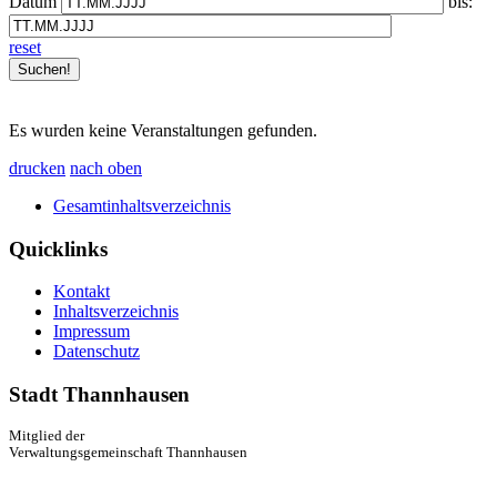
Datum
bis:
reset
Es wurden keine Veranstaltungen gefunden.
drucken
nach oben
Gesamtinhaltsverzeichnis
Quicklinks
Kontakt
Inhaltsverzeichnis
Impressum
Datenschutz
Stadt Thannhausen
Mitglied der
Verwaltungsgemeinschaft Thannhausen