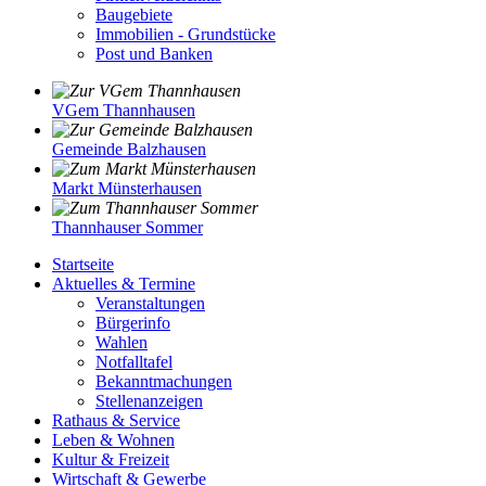
Baugebiete
Immobilien - Grundstücke
Post und Banken
VGem Thannhausen
Gemeinde Balzhausen
Markt Münsterhausen
Thannhauser Sommer
Startseite
Aktuelles & Termine
Veranstaltungen
Bürgerinfo
Wahlen
Notfalltafel
Bekanntmachungen
Stellenanzeigen
Rathaus & Service
Leben & Wohnen
Kultur & Freizeit
Wirtschaft & Gewerbe