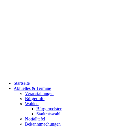
Startseite
Aktuelles & Termine
Veranstaltungen
Bürgerinfo
Wahlen
Bürgermeister
Stadtratswahl
Notfalltafel
Bekanntmachungen