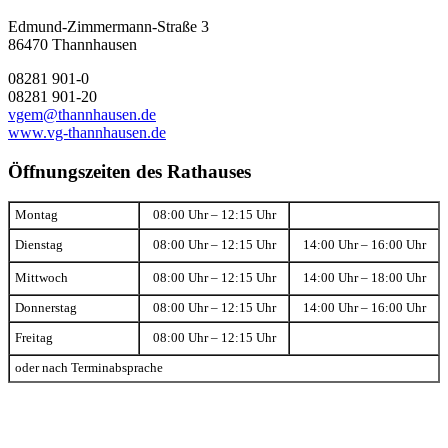
Edmund-Zimmermann-Straße 3
86470 Thannhausen
08281 901-0
08281 901-20
vgem@thannhausen.de
www.vg-thannhausen.de
Öffnungszeiten des Rathauses
Montag
08:00 Uhr – 12:15 Uhr
Dienstag
08:00 Uhr – 12:15 Uhr
14:00 Uhr – 16:00 Uhr
Mittwoch
08:00 Uhr – 12:15 Uhr
14:00 Uhr – 18:00 Uhr
Donnerstag
08:00 Uhr – 12:15 Uhr
14:00 Uhr – 16:00 Uhr
Freitag
08:00 Uhr – 12:15 Uhr
oder nach Terminabsprache