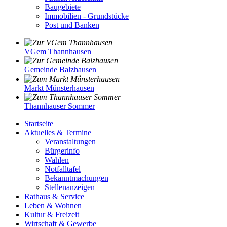
Baugebiete
Immobilien - Grundstücke
Post und Banken
VGem Thannhausen
Gemeinde Balzhausen
Markt Münsterhausen
Thannhauser Sommer
Startseite
Aktuelles & Termine
Veranstaltungen
Bürgerinfo
Wahlen
Notfalltafel
Bekanntmachungen
Stellenanzeigen
Rathaus & Service
Leben & Wohnen
Kultur & Freizeit
Wirtschaft & Gewerbe