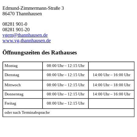
Edmund-Zimmermann-Straße 3
86470 Thannhausen
08281 901-0
08281 901-20
vgem@thannhausen.de
www.vg-thannhausen.de
Öffnungszeiten des Rathauses
Montag
08:00 Uhr – 12:15 Uhr
Dienstag
08:00 Uhr – 12:15 Uhr
14:00 Uhr – 16:00 Uhr
Mittwoch
08:00 Uhr – 12:15 Uhr
14:00 Uhr – 18:00 Uhr
Donnerstag
08:00 Uhr – 12:15 Uhr
14:00 Uhr – 16:00 Uhr
Freitag
08:00 Uhr – 12:15 Uhr
oder nach Terminabsprache