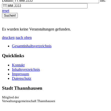
Datum
bis:
reset
Es wurden keine Veranstaltungen gefunden.
drucken
nach oben
Gesamtinhaltsverzeichnis
Quicklinks
Kontakt
Inhaltsverzeichnis
Impressum
Datenschutz
Stadt Thannhausen
Mitglied der
Verwaltungsgemeinschaft Thannhausen