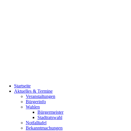
Startseite
Aktuelles & Termine
Veranstaltungen
Bürgerinfo
Wahlen
Bürgermeister
Stadtratswahl
Notfalltafel
Bekanntmachungen