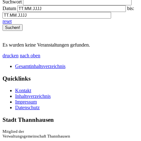
Suchwort
Datum
bis:
reset
Es wurden keine Veranstaltungen gefunden.
drucken
nach oben
Gesamtinhaltsverzeichnis
Quicklinks
Kontakt
Inhaltsverzeichnis
Impressum
Datenschutz
Stadt Thannhausen
Mitglied der
Verwaltungsgemeinschaft Thannhausen