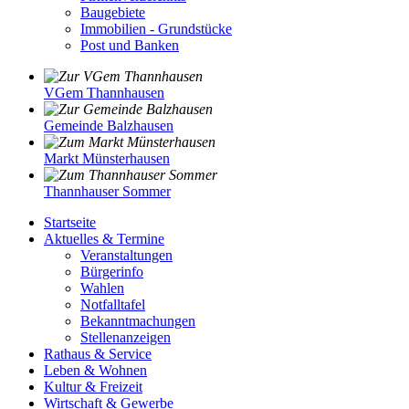
Baugebiete
Immobilien - Grundstücke
Post und Banken
VGem Thannhausen
Gemeinde Balzhausen
Markt Münsterhausen
Thannhauser Sommer
Startseite
Aktuelles & Termine
Veranstaltungen
Bürgerinfo
Wahlen
Notfalltafel
Bekanntmachungen
Stellenanzeigen
Rathaus & Service
Leben & Wohnen
Kultur & Freizeit
Wirtschaft & Gewerbe