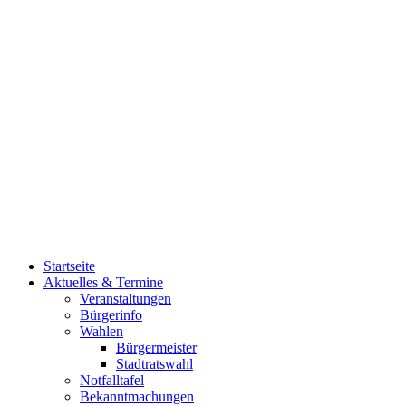
Startseite
Aktuelles & Termine
Veranstaltungen
Bürgerinfo
Wahlen
Bürgermeister
Stadtratswahl
Notfalltafel
Bekanntmachungen