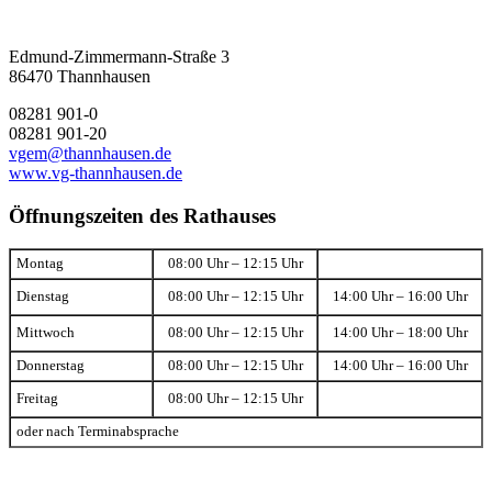
Edmund-Zimmermann-Straße 3
86470 Thannhausen
08281 901-0
08281 901-20
vgem@thannhausen.de
www.vg-thannhausen.de
Öffnungszeiten des Rathauses
Montag
08:00 Uhr – 12:15 Uhr
Dienstag
08:00 Uhr – 12:15 Uhr
14:00 Uhr – 16:00 Uhr
Mittwoch
08:00 Uhr – 12:15 Uhr
14:00 Uhr – 18:00 Uhr
Donnerstag
08:00 Uhr – 12:15 Uhr
14:00 Uhr – 16:00 Uhr
Freitag
08:00 Uhr – 12:15 Uhr
oder nach Terminabsprache