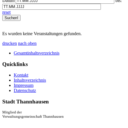
Datum
bis:
reset
Es wurden keine Veranstaltungen gefunden.
drucken
nach oben
Gesamtinhaltsverzeichnis
Quicklinks
Kontakt
Inhaltsverzeichnis
Impressum
Datenschutz
Stadt Thannhausen
Mitglied der
Verwaltungsgemeinschaft Thannhausen