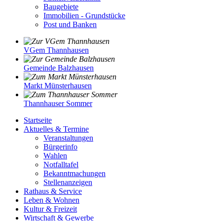
Baugebiete
Immobilien - Grundstücke
Post und Banken
VGem Thannhausen
Gemeinde Balzhausen
Markt Münsterhausen
Thannhauser Sommer
Startseite
Aktuelles & Termine
Veranstaltungen
Bürgerinfo
Wahlen
Notfalltafel
Bekanntmachungen
Stellenanzeigen
Rathaus & Service
Leben & Wohnen
Kultur & Freizeit
Wirtschaft & Gewerbe