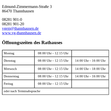
Edmund-Zimmermann-Straße 3
86470 Thannhausen
08281 901-0
08281 901-20
vgem@thannhausen.de
www.vg-thannhausen.de
Öffnungszeiten des Rathauses
Montag
08:00 Uhr – 12:15 Uhr
Dienstag
08:00 Uhr – 12:15 Uhr
14:00 Uhr – 16:00 Uhr
Mittwoch
08:00 Uhr – 12:15 Uhr
14:00 Uhr – 18:00 Uhr
Donnerstag
08:00 Uhr – 12:15 Uhr
14:00 Uhr – 16:00 Uhr
Freitag
08:00 Uhr – 12:15 Uhr
oder nach Terminabsprache