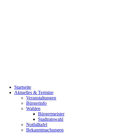
Startseite
Aktuelles & Termine
Veranstaltungen
Bürgerinfo
Wahlen
Bürgermeister
Stadtratswahl
Notfalltafel
Bekanntmachungen