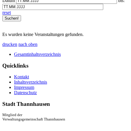
Datum
bis:
reset
Es wurden keine Veranstaltungen gefunden.
drucken
nach oben
Gesamtinhaltsverzeichnis
Quicklinks
Kontakt
Inhaltsverzeichnis
Impressum
Datenschutz
Stadt Thannhausen
Mitglied der
Verwaltungsgemeinschaft Thannhausen