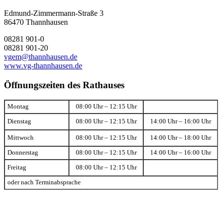
Edmund-Zimmermann-Straße 3
86470 Thannhausen
08281 901-0
08281 901-20
vgem@thannhausen.de
www.vg-thannhausen.de
Öffnungszeiten des Rathauses
Montag
08:00 Uhr – 12:15 Uhr
Dienstag
08:00 Uhr – 12:15 Uhr
14:00 Uhr – 16:00 Uhr
Mittwoch
08:00 Uhr – 12:15 Uhr
14:00 Uhr – 18:00 Uhr
Donnerstag
08:00 Uhr – 12:15 Uhr
14:00 Uhr – 16:00 Uhr
Freitag
08:00 Uhr – 12:15 Uhr
oder nach Terminabsprache