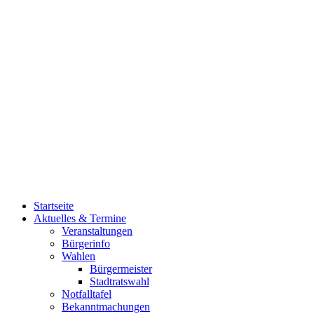
Startseite
Aktuelles & Termine
Veranstaltungen
Bürgerinfo
Wahlen
Bürgermeister
Stadtratswahl
Notfalltafel
Bekanntmachungen