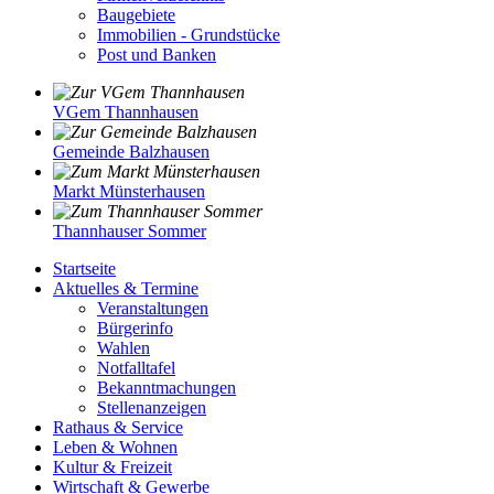
Baugebiete
Immobilien - Grundstücke
Post und Banken
VGem Thannhausen
Gemeinde Balzhausen
Markt Münsterhausen
Thannhauser Sommer
Startseite
Aktuelles & Termine
Veranstaltungen
Bürgerinfo
Wahlen
Notfalltafel
Bekanntmachungen
Stellenanzeigen
Rathaus & Service
Leben & Wohnen
Kultur & Freizeit
Wirtschaft & Gewerbe