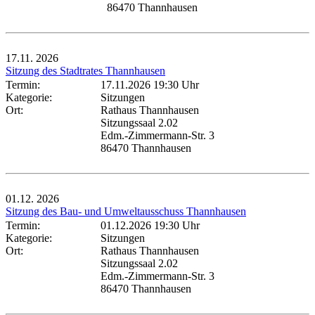
86470 Thannhausen
17.11.
2026
Sitzung des Stadtrates Thannhausen
Termin:
17.11.2026 19:30 Uhr
Kategorie:
Sitzungen
Ort:
Rathaus Thannhausen
Sitzungssaal 2.02
Edm.-Zimmermann-Str. 3
86470 Thannhausen
01.12.
2026
Sitzung des Bau- und Umweltausschuss Thannhausen
Termin:
01.12.2026 19:30 Uhr
Kategorie:
Sitzungen
Ort:
Rathaus Thannhausen
Sitzungssaal 2.02
Edm.-Zimmermann-Str. 3
86470 Thannhausen