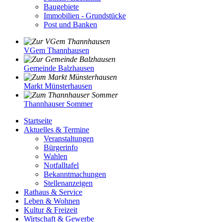
Baugebiete
Immobilien - Grundstücke
Post und Banken
VGem Thannhausen
Gemeinde Balzhausen
Markt Münsterhausen
Thannhauser Sommer
Startseite
Aktuelles & Termine
Veranstaltungen
Bürgerinfo
Wahlen
Notfalltafel
Bekanntmachungen
Stellenanzeigen
Rathaus & Service
Leben & Wohnen
Kultur & Freizeit
Wirtschaft & Gewerbe