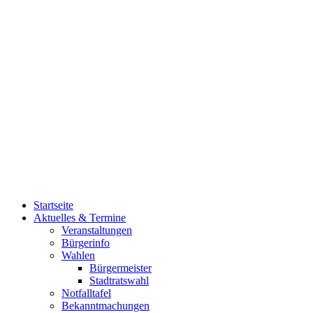
Startseite
Aktuelles & Termine
Veranstaltungen
Bürgerinfo
Wahlen
Bürgermeister
Stadtratswahl
Notfalltafel
Bekanntmachungen