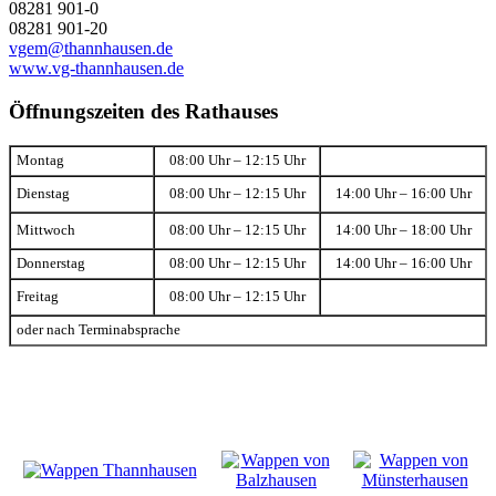
08281 901-0
08281 901-20
vgem@thannhausen.de
www.vg-thannhausen.de
Öffnungszeiten des Rathauses
Montag
08:00 Uhr – 12:15 Uhr
Dienstag
08:00 Uhr – 12:15 Uhr
14:00 Uhr – 16:00 Uhr
Mittwoch
08:00 Uhr – 12:15 Uhr
14:00 Uhr – 18:00 Uhr
Donnerstag
08:00 Uhr – 12:15 Uhr
14:00 Uhr – 16:00 Uhr
Freitag
08:00 Uhr – 12:15 Uhr
oder nach Terminabsprache