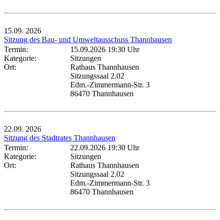
15.09.
2026
Sitzung des Bau- und Umweltausschuss Thannhausen
Termin:
15.09.2026 19:30 Uhr
Kategorie:
Sitzungen
Ort:
Rathaus Thannhausen
Sitzungssaal 2.02
Edm.-Zimmermann-Str. 3
86470 Thannhausen
22.09.
2026
Sitzung des Stadtrates Thannhausen
Termin:
22.09.2026 19:30 Uhr
Kategorie:
Sitzungen
Ort:
Rathaus Thannhausen
Sitzungssaal 2.02
Edm.-Zimmermann-Str. 3
86470 Thannhausen