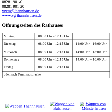
08281 901-0
08281 901-20
vgem@thannhausen.de
www.vg-thannhausen.de
Öffnungszeiten des Rathauses
Montag
08:00 Uhr – 12:15 Uhr
Dienstag
08:00 Uhr – 12:15 Uhr
14:00 Uhr – 16:00 Uhr
Mittwoch
08:00 Uhr – 12:15 Uhr
14:00 Uhr – 18:00 Uhr
Donnerstag
08:00 Uhr – 12:15 Uhr
14:00 Uhr – 16:00 Uhr
Freitag
08:00 Uhr – 12:15 Uhr
oder nach Terminabsprache