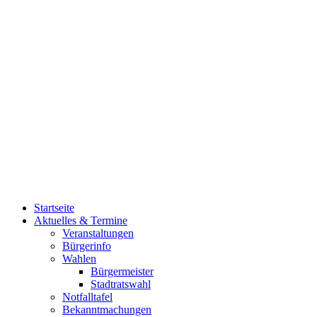
Startseite
Aktuelles & Termine
Veranstaltungen
Bürgerinfo
Wahlen
Bürgermeister
Stadtratswahl
Notfalltafel
Bekanntmachungen