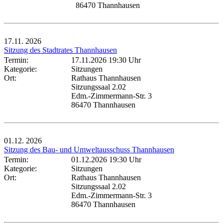
86470 Thannhausen
17.11.
2026
Sitzung des Stadtrates Thannhausen
Termin:
17.11.2026 19:30 Uhr
Kategorie:
Sitzungen
Ort:
Rathaus Thannhausen
Sitzungssaal 2.02
Edm.-Zimmermann-Str. 3
86470 Thannhausen
01.12.
2026
Sitzung des Bau- und Umweltausschuss Thannhausen
Termin:
01.12.2026 19:30 Uhr
Kategorie:
Sitzungen
Ort:
Rathaus Thannhausen
Sitzungssaal 2.02
Edm.-Zimmermann-Str. 3
86470 Thannhausen