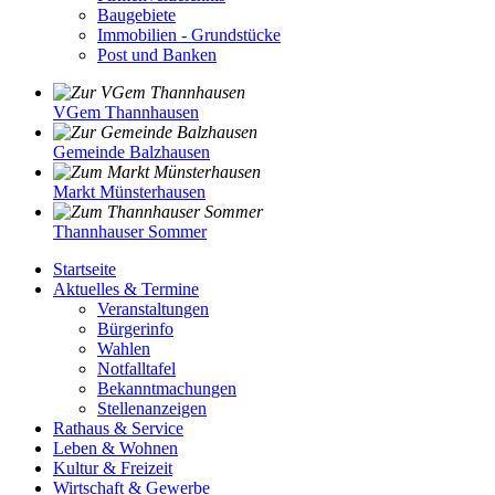
Baugebiete
Immobilien - Grundstücke
Post und Banken
VGem Thannhausen
Gemeinde Balzhausen
Markt Münsterhausen
Thannhauser Sommer
Startseite
Aktuelles & Termine
Veranstaltungen
Bürgerinfo
Wahlen
Notfalltafel
Bekanntmachungen
Stellenanzeigen
Rathaus & Service
Leben & Wohnen
Kultur & Freizeit
Wirtschaft & Gewerbe