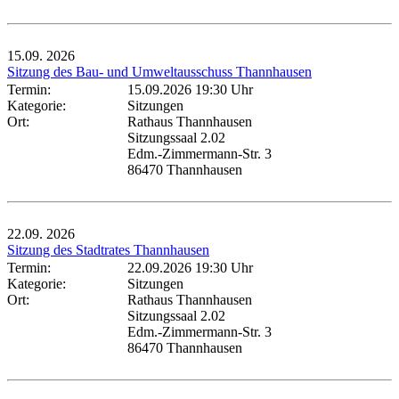
15.09.
2026
Sitzung des Bau- und Umweltausschuss Thannhausen
Termin:
15.09.2026 19:30 Uhr
Kategorie:
Sitzungen
Ort:
Rathaus Thannhausen
Sitzungssaal 2.02
Edm.-Zimmermann-Str. 3
86470 Thannhausen
22.09.
2026
Sitzung des Stadtrates Thannhausen
Termin:
22.09.2026 19:30 Uhr
Kategorie:
Sitzungen
Ort:
Rathaus Thannhausen
Sitzungssaal 2.02
Edm.-Zimmermann-Str. 3
86470 Thannhausen