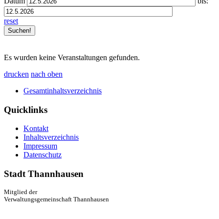
Datum
bis:
reset
Es wurden keine Veranstaltungen gefunden.
drucken
nach oben
Gesamtinhaltsverzeichnis
Quicklinks
Kontakt
Inhaltsverzeichnis
Impressum
Datenschutz
Stadt Thannhausen
Mitglied der
Verwaltungsgemeinschaft Thannhausen