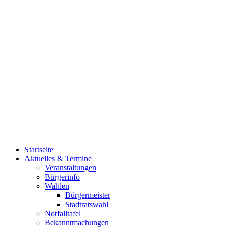
Startseite
Aktuelles & Termine
Veranstaltungen
Bürgerinfo
Wahlen
Bürgermeister
Stadtratswahl
Notfalltafel
Bekanntmachungen