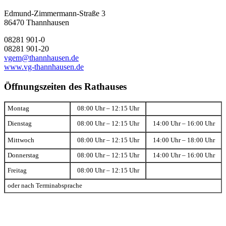
Edmund-Zimmermann-Straße 3
86470 Thannhausen
08281 901-0
08281 901-20
vgem@thannhausen.de
www.vg-thannhausen.de
Öffnungszeiten des Rathauses
Montag
08:00 Uhr – 12:15 Uhr
Dienstag
08:00 Uhr – 12:15 Uhr
14:00 Uhr – 16:00 Uhr
Mittwoch
08:00 Uhr – 12:15 Uhr
14:00 Uhr – 18:00 Uhr
Donnerstag
08:00 Uhr – 12:15 Uhr
14:00 Uhr – 16:00 Uhr
Freitag
08:00 Uhr – 12:15 Uhr
oder nach Terminabsprache