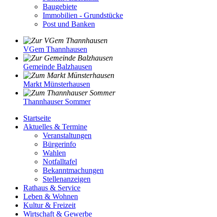
Baugebiete
Immobilien - Grundstücke
Post und Banken
VGem Thannhausen
Gemeinde Balzhausen
Markt Münsterhausen
Thannhauser Sommer
Startseite
Aktuelles & Termine
Veranstaltungen
Bürgerinfo
Wahlen
Notfalltafel
Bekanntmachungen
Stellenanzeigen
Rathaus & Service
Leben & Wohnen
Kultur & Freizeit
Wirtschaft & Gewerbe