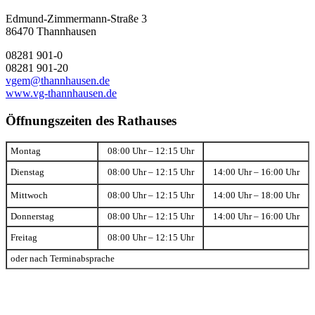
Edmund-Zimmermann-Straße 3
86470 Thannhausen
08281 901-0
08281 901-20
vgem@thannhausen.de
www.vg-thannhausen.de
Öffnungszeiten des Rathauses
Montag
08:00 Uhr – 12:15 Uhr
Dienstag
08:00 Uhr – 12:15 Uhr
14:00 Uhr – 16:00 Uhr
Mittwoch
08:00 Uhr – 12:15 Uhr
14:00 Uhr – 18:00 Uhr
Donnerstag
08:00 Uhr – 12:15 Uhr
14:00 Uhr – 16:00 Uhr
Freitag
08:00 Uhr – 12:15 Uhr
oder nach Terminabsprache