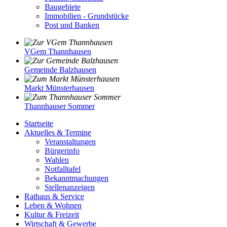
Baugebiete
Immobilien - Grundstücke
Post und Banken
VGem Thannhausen
Gemeinde Balzhausen
Markt Münsterhausen
Thannhauser Sommer
Startseite
Aktuelles & Termine
Veranstaltungen
Bürgerinfo
Wahlen
Notfalltafel
Bekanntmachungen
Stellenanzeigen
Rathaus & Service
Leben & Wohnen
Kultur & Freizeit
Wirtschaft & Gewerbe