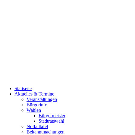
Startseite
Aktuelles & Termine
Veranstaltungen
Bürgerinfo
Wahlen
Bürgermeister
Stadtratswahl
Notfalltafel
Bekanntmachungen