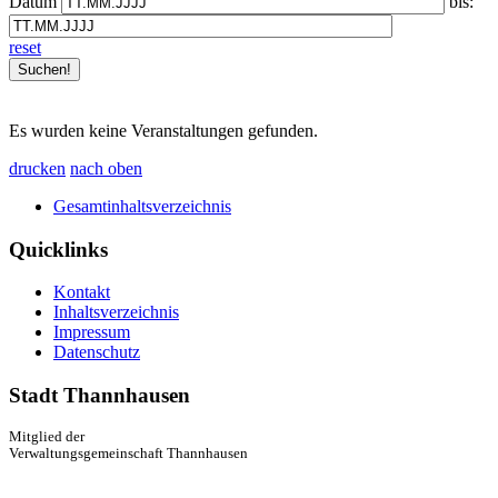
Datum
bis:
reset
Es wurden keine Veranstaltungen gefunden.
drucken
nach oben
Gesamtinhaltsverzeichnis
Quicklinks
Kontakt
Inhaltsverzeichnis
Impressum
Datenschutz
Stadt Thannhausen
Mitglied der
Verwaltungsgemeinschaft Thannhausen