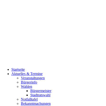
Startseite
Aktuelles & Termine
Veranstaltungen
Bürgerinfo
Wahlen
Bürgermeister
Stadtratswahl
Notfalltafel
Bekanntmachungen