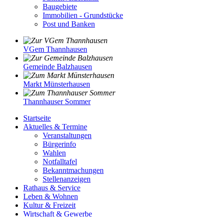
Baugebiete
Immobilien - Grundstücke
Post und Banken
VGem Thannhausen
Gemeinde Balzhausen
Markt Münsterhausen
Thannhauser Sommer
Startseite
Aktuelles & Termine
Veranstaltungen
Bürgerinfo
Wahlen
Notfalltafel
Bekanntmachungen
Stellenanzeigen
Rathaus & Service
Leben & Wohnen
Kultur & Freizeit
Wirtschaft & Gewerbe