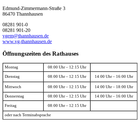
Edmund-Zimmermann-Straße 3
86470 Thannhausen
08281 901-0
08281 901-20
vgem@thannhausen.de
www.vg-thannhausen.de
Öffnungszeiten des Rathauses
Montag
08:00 Uhr – 12:15 Uhr
Dienstag
08:00 Uhr – 12:15 Uhr
14:00 Uhr – 16:00 Uhr
Mittwoch
08:00 Uhr – 12:15 Uhr
14:00 Uhr – 18:00 Uhr
Donnerstag
08:00 Uhr – 12:15 Uhr
14:00 Uhr – 16:00 Uhr
Freitag
08:00 Uhr – 12:15 Uhr
oder nach Terminabsprache