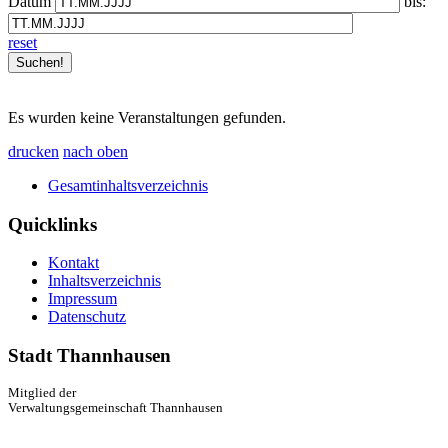
Datum
bis:
reset
Es wurden keine Veranstaltungen gefunden.
drucken
nach oben
Gesamtinhaltsverzeichnis
Quicklinks
Kontakt
Inhaltsverzeichnis
Impressum
Datenschutz
Stadt Thannhausen
Mitglied der
Verwaltungsgemeinschaft Thannhausen