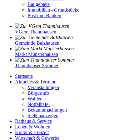
Baugebiete
Immobilien - Grundstücke
Post und Banken
VGem Thannhausen
Gemeinde Balzhausen
Markt Münsterhausen
Thannhauser Sommer
Startseite
Aktuelles & Termine
Veranstaltungen
Bürgerinfo
Wahlen
Notfalltafel
Bekanntmachungen
Stellenanzeigen
Rathaus & Service
Leben & Wohnen
Kultur & Freizeit
Wirtschaft & Gewerbe