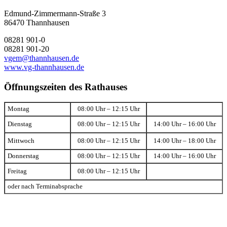
Edmund-Zimmermann-Straße 3
86470 Thannhausen
08281 901-0
08281 901-20
vgem@thannhausen.de
www.vg-thannhausen.de
Öffnungszeiten des Rathauses
Montag
08:00 Uhr – 12:15 Uhr
Dienstag
08:00 Uhr – 12:15 Uhr
14:00 Uhr – 16:00 Uhr
Mittwoch
08:00 Uhr – 12:15 Uhr
14:00 Uhr – 18:00 Uhr
Donnerstag
08:00 Uhr – 12:15 Uhr
14:00 Uhr – 16:00 Uhr
Freitag
08:00 Uhr – 12:15 Uhr
oder nach Terminabsprache