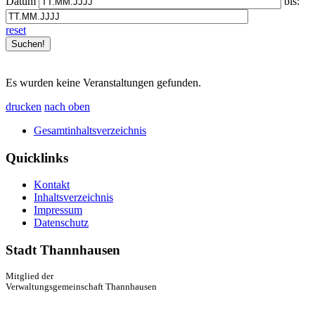
Datum
bis:
reset
Es wurden keine Veranstaltungen gefunden.
drucken
nach oben
Gesamtinhaltsverzeichnis
Quicklinks
Kontakt
Inhaltsverzeichnis
Impressum
Datenschutz
Stadt Thannhausen
Mitglied der
Verwaltungsgemeinschaft Thannhausen