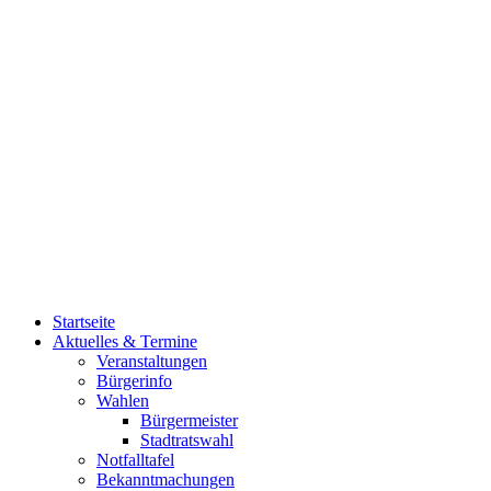
Startseite
Aktuelles & Termine
Veranstaltungen
Bürgerinfo
Wahlen
Bürgermeister
Stadtratswahl
Notfalltafel
Bekanntmachungen