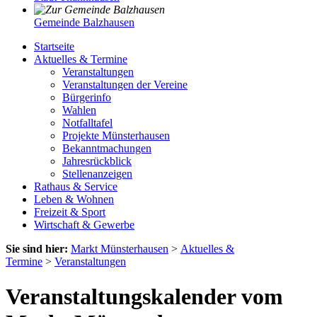
Gemeinde Balzhausen
Startseite
Aktuelles & Termine
Veranstaltungen
Veranstaltungen der Vereine
Bürgerinfo
Wahlen
Notfalltafel
Projekte Münsterhausen
Bekanntmachungen
Jahresrückblick
Stellenanzeigen
Rathaus & Service
Leben & Wohnen
Freizeit & Sport
Wirtschaft & Gewerbe
Sie sind hier:
Markt Münsterhausen
>
Aktuelles &
Termine
>
Veranstaltungen
Veranstaltungskalender vom