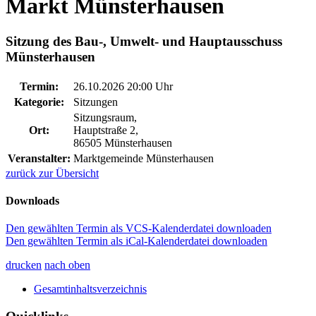
Markt Münsterhausen
Sitzung des Bau-, Umwelt- und Hauptausschuss
Münsterhausen
Termin:
26.10.2026 20:00 Uhr
Kategorie:
Sitzungen
Sitzungsraum,
Ort:
Hauptstraße 2,
86505 Münsterhausen
Veranstalter:
Marktgemeinde Münsterhausen
zurück zur Übersicht
Downloads
Den gewählten Termin als VCS-Kalenderdatei downloaden
Den gewählten Termin als iCal-Kalenderdatei downloaden
drucken
nach oben
Gesamtinhaltsverzeichnis