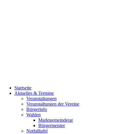
Startseite
Aktuelles & Termine
Veranstaltungen
Veranstaltungen der Vereine
Bürgerinfo
Wahlen
Marktgemeinderat
Bürgermeister
Notfalltafel