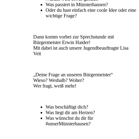
Was passiert in Münsterhausen?
Oder du hast einfach eine coole Idee oder eine
wichtige Frage?
Dann komm vorbei zur Sprechstunde mit
Bürgermeister Erwin Haider!
Mit dabei ist auch unsere Jugendbeauftragte Lisa
Veit
„Deine Frage an unseren Bürgermeister“
Wieso? Weshalb? Woher?
Wer fragt, weiß mehr!
Was beschäftigt dich?
Was liegt dir am Herzen?
Was wünschst du dir für
#unserMünsterhausen?