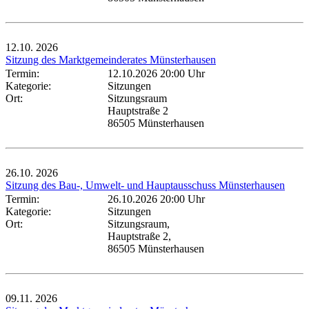
12.10.
2026
Sitzung des Marktgemeinderates Münsterhausen
Termin:
12.10.2026 20:00 Uhr
Kategorie:
Sitzungen
Ort:
Sitzungsraum
Hauptstraße 2
86505 Münsterhausen
26.10.
2026
Sitzung des Bau-, Umwelt- und Hauptausschuss Münsterhausen
Termin:
26.10.2026 20:00 Uhr
Kategorie:
Sitzungen
Ort:
Sitzungsraum,
Hauptstraße 2,
86505 Münsterhausen
09.11.
2026