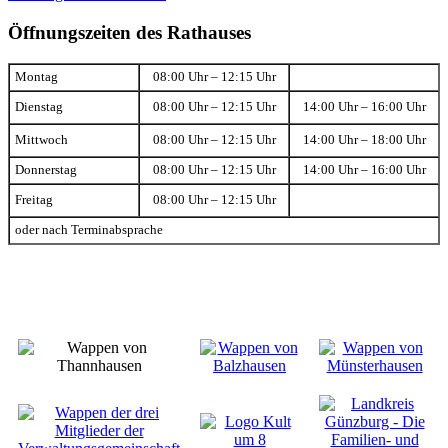
Öffnungszeiten des Rathauses
Montag
08:00 Uhr – 12:15 Uhr
Dienstag
08:00 Uhr – 12:15 Uhr
14:00 Uhr – 16:00 Uhr
Mittwoch
08:00 Uhr – 12:15 Uhr
14:00 Uhr – 18:00 Uhr
Donnerstag
08:00 Uhr – 12:15 Uhr
14:00 Uhr – 16:00 Uhr
Freitag
08:00 Uhr – 12:15 Uhr
oder nach Terminabsprache