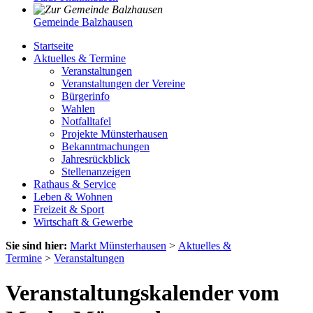
Gemeinde Balzhausen
Startseite
Aktuelles & Termine
Veranstaltungen
Veranstaltungen der Vereine
Bürgerinfo
Wahlen
Notfalltafel
Projekte Münsterhausen
Bekanntmachungen
Jahresrückblick
Stellenanzeigen
Rathaus & Service
Leben & Wohnen
Freizeit & Sport
Wirtschaft & Gewerbe
Sie sind hier:
Markt Münsterhausen
>
Aktuelles &
Termine
>
Veranstaltungen
Veranstaltungskalender vom