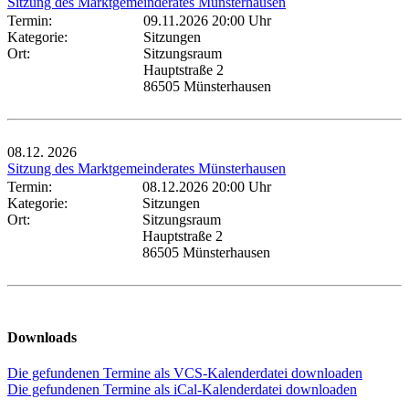
Sitzung des Marktgemeinderates Münsterhausen
Termin:
09.11.2026 20:00 Uhr
Kategorie:
Sitzungen
Ort:
Sitzungsraum
Hauptstraße 2
86505 Münsterhausen
08.12.
2026
Sitzung des Marktgemeinderates Münsterhausen
Termin:
08.12.2026 20:00 Uhr
Kategorie:
Sitzungen
Ort:
Sitzungsraum
Hauptstraße 2
86505 Münsterhausen
Downloads
Die gefundenen Termine als VCS-Kalenderdatei downloaden
Die gefundenen Termine als iCal-Kalenderdatei downloaden