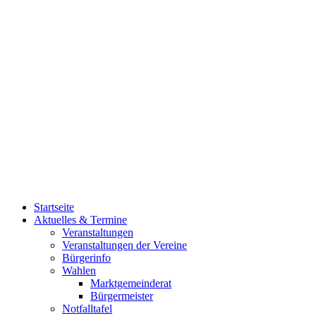
Startseite
Aktuelles & Termine
Veranstaltungen
Veranstaltungen der Vereine
Bürgerinfo
Wahlen
Marktgemeinderat
Bürgermeister
Notfalltafel