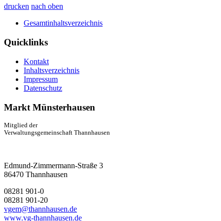
drucken
nach oben
Gesamtinhaltsverzeichnis
Quicklinks
Kontakt
Inhaltsverzeichnis
Impressum
Datenschutz
Markt Münsterhausen
Mitglied der
Verwaltungsgemeinschaft Thannhausen
Edmund-Zimmermann-Straße 3
86470 Thannhausen
08281 901-0
08281 901-20
vgem@thannhausen.de
www.vg-thannhausen.de