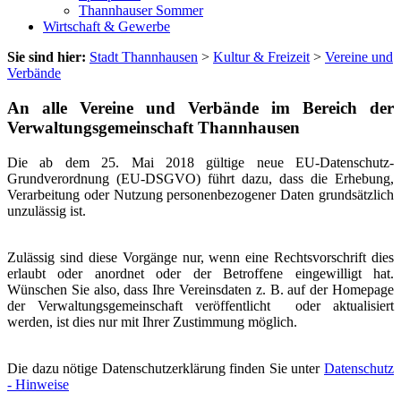
Thannhauser Sommer
Wirtschaft & Gewerbe
Sie sind hier:
Stadt Thannhausen
>
Kultur & Freizeit
>
Vereine und
Verbände
An alle Vereine und Verbände im Bereich der
Verwaltungsgemeinschaft Thannhausen
Die ab dem 25. Mai 2018 gültige neue EU-Datenschutz-
Grundverordnung (EU-DSGVO) führt dazu, dass die Erhebung,
Verarbeitung oder Nutzung personenbezogener Daten grundsätzlich
unzulässig ist.
Zulässig sind diese Vorgänge nur, wenn eine Rechtsvorschrift dies
erlaubt oder anordnet oder der Betroffene eingewilligt hat.
Wünschen Sie also, dass Ihre Vereinsdaten z. B. auf der Homepage
der Verwaltungsgemeinschaft veröffentlicht oder aktualisiert
werden, ist dies nur mit Ihrer Zustimmung möglich.
Die dazu nötige Datenschutzerklärung finden Sie unter
Datenschutz
- Hinweise