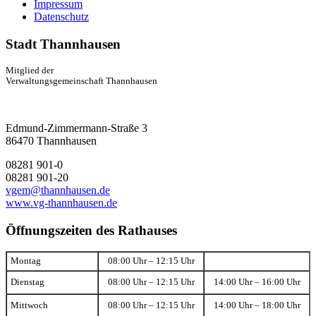
Impressum
Datenschutz
Stadt Thannhausen
Mitglied der
Verwaltungsgemeinschaft Thannhausen
Edmund-Zimmermann-Straße 3
86470 Thannhausen
08281 901-0
08281 901-20
vgem@thannhausen.de
www.vg-thannhausen.de
Öffnungszeiten des Rathauses
Montag
08:00 Uhr – 12:15 Uhr
Dienstag
08:00 Uhr – 12:15 Uhr
14:00 Uhr – 16:00 Uhr
Mittwoch
08:00 Uhr – 12:15 Uhr
14:00 Uhr – 18:00 Uhr