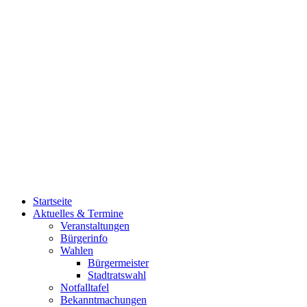
Startseite
Aktuelles & Termine
Veranstaltungen
Bürgerinfo
Wahlen
Bürgermeister
Stadtratswahl
Notfalltafel
Bekanntmachungen