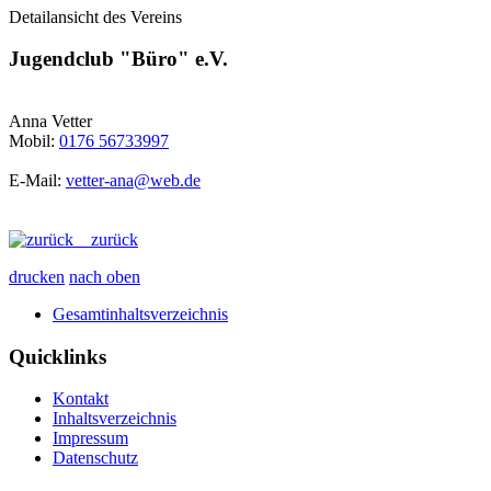
Detailansicht des Vereins
Jugendclub "Büro" e.V.
Anna Vetter
Mobil:
0176 56733997
E-Mail:
vetter-ana@web.de
zurück
drucken
nach oben
Gesamtinhaltsverzeichnis
Quicklinks
Kontakt
Inhaltsverzeichnis
Impressum
Datenschutz