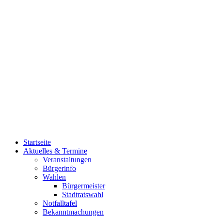
Startseite
Aktuelles & Termine
Veranstaltungen
Bürgerinfo
Wahlen
Bürgermeister
Stadtratswahl
Notfalltafel
Bekanntmachungen