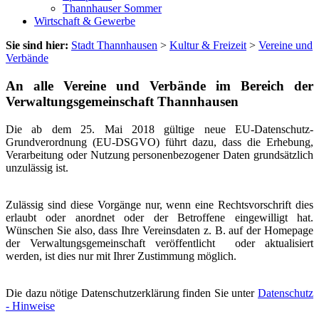
Thannhauser Sommer
Wirtschaft & Gewerbe
Sie sind hier:
Stadt Thannhausen
>
Kultur & Freizeit
>
Vereine und
Verbände
An alle Vereine und Verbände im Bereich der
Verwaltungsgemeinschaft Thannhausen
Die ab dem 25. Mai 2018 gültige neue EU-Datenschutz-
Grundverordnung (EU-DSGVO) führt dazu, dass die Erhebung,
Verarbeitung oder Nutzung personenbezogener Daten grundsätzlich
unzulässig ist.
Zulässig sind diese Vorgänge nur, wenn eine Rechtsvorschrift dies
erlaubt oder anordnet oder der Betroffene eingewilligt hat.
Wünschen Sie also, dass Ihre Vereinsdaten z. B. auf der Homepage
der Verwaltungsgemeinschaft veröffentlicht oder aktualisiert
werden, ist dies nur mit Ihrer Zustimmung möglich.
Die dazu nötige Datenschutzerklärung finden Sie unter
Datenschutz
- Hinweise