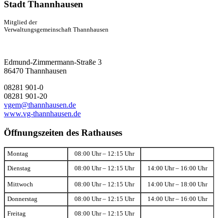
Stadt Thannhausen
Mitglied der
Verwaltungsgemeinschaft Thannhausen
Edmund-Zimmermann-Straße 3
86470 Thannhausen
08281 901-0
08281 901-20
vgem@thannhausen.de
www.vg-thannhausen.de
Öffnungszeiten des Rathauses
Montag
08:00 Uhr – 12:15 Uhr
Dienstag
08:00 Uhr – 12:15 Uhr
14:00 Uhr – 16:00 Uhr
Mittwoch
08:00 Uhr – 12:15 Uhr
14:00 Uhr – 18:00 Uhr
Donnerstag
08:00 Uhr – 12:15 Uhr
14:00 Uhr – 16:00 Uhr
Freitag
08:00 Uhr – 12:15 Uhr