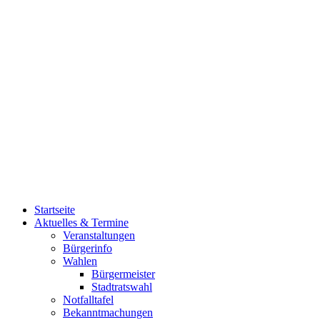
Startseite
Aktuelles & Termine
Veranstaltungen
Bürgerinfo
Wahlen
Bürgermeister
Stadtratswahl
Notfalltafel
Bekanntmachungen