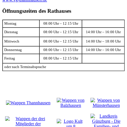
Öffnungszeiten des Rathauses
Montag
08:00 Uhr – 12:15 Uhr
Dienstag
08:00 Uhr – 12:15 Uhr
14:00 Uhr – 16:00 Uhr
Mittwoch
08:00 Uhr – 12:15 Uhr
14:00 Uhr – 18:00 Uhr
Donnerstag
08:00 Uhr – 12:15 Uhr
14:00 Uhr – 16:00 Uhr
Freitag
08:00 Uhr – 12:15 Uhr
oder nach Terminabsprache