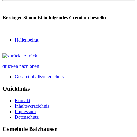
Keisinger Simon ist in folgendes Gremium bestellt:
Hallenbeirat
zurück
drucken
nach oben
Gesamtinhaltsverzeichnis
Quicklinks
Kontakt
Inhaltsverzeichnis
Impressum
Datenschutz
Gemeinde Balzhausen