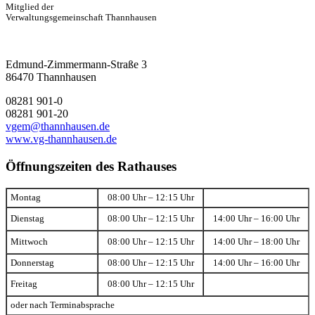
Mitglied der
Verwaltungsgemeinschaft Thannhausen
Edmund-Zimmermann-Straße 3
86470 Thannhausen
08281 901-0
08281 901-20
vgem@thannhausen.de
www.vg-thannhausen.de
Öffnungszeiten des Rathauses
Montag
08:00 Uhr – 12:15 Uhr
Dienstag
08:00 Uhr – 12:15 Uhr
14:00 Uhr – 16:00 Uhr
Mittwoch
08:00 Uhr – 12:15 Uhr
14:00 Uhr – 18:00 Uhr
Donnerstag
08:00 Uhr – 12:15 Uhr
14:00 Uhr – 16:00 Uhr
Freitag
08:00 Uhr – 12:15 Uhr
oder nach Terminabsprache