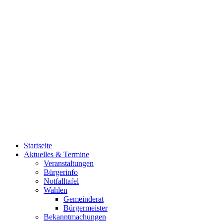
Startseite
Aktuelles & Termine
Veranstaltungen
Bürgerinfo
Notfalltafel
Wahlen
Gemeinderat
Bürgermeister
Bekanntmachungen