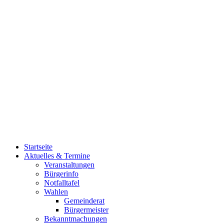
Startseite
Aktuelles & Termine
Veranstaltungen
Bürgerinfo
Notfalltafel
Wahlen
Gemeinderat
Bürgermeister
Bekanntmachungen