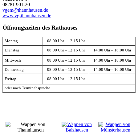
08281 901-20
vgem@thannhausen.de
www.vg-thannhausen.de
Öffnungszeiten des Rathauses
Montag
08:00 Uhr – 12:15 Uhr
Dienstag
08:00 Uhr – 12:15 Uhr
14:00 Uhr – 16:00 Uhr
Mittwoch
08:00 Uhr – 12:15 Uhr
14:00 Uhr – 18:00 Uhr
Donnerstag
08:00 Uhr – 12:15 Uhr
14:00 Uhr – 16:00 Uhr
Freitag
08:00 Uhr – 12:15 Uhr
oder nach Terminabsprache