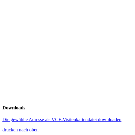
Downloads
Die gewählte Adresse als VCF-Visitenkartendatei downloaden
drucken
nach oben