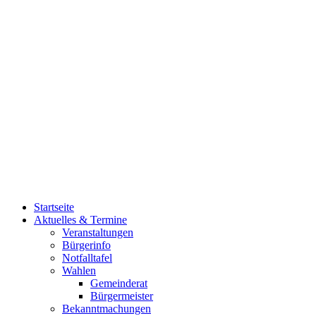
Startseite
Aktuelles & Termine
Veranstaltungen
Bürgerinfo
Notfalltafel
Wahlen
Gemeinderat
Bürgermeister
Bekanntmachungen