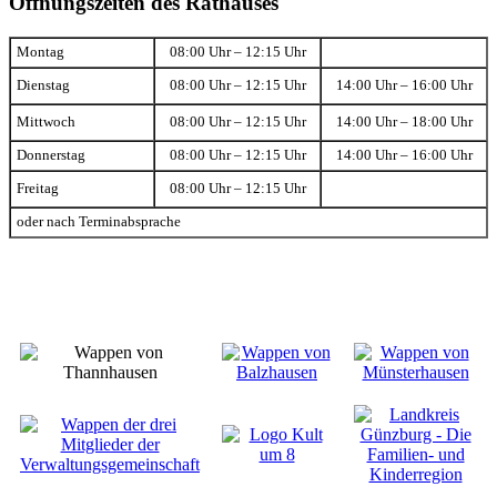
Öffnungszeiten des Rathauses
Montag
08:00 Uhr – 12:15 Uhr
Dienstag
08:00 Uhr – 12:15 Uhr
14:00 Uhr – 16:00 Uhr
Mittwoch
08:00 Uhr – 12:15 Uhr
14:00 Uhr – 18:00 Uhr
Donnerstag
08:00 Uhr – 12:15 Uhr
14:00 Uhr – 16:00 Uhr
Freitag
08:00 Uhr – 12:15 Uhr
oder nach Terminabsprache