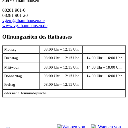
86470 Thannhausen
08281 901-0
08281 901-20
vgem@thannhausen.de
www.vg-thannhausen.de
Öffnungszeiten des Rathauses
Montag
08:00 Uhr – 12:15 Uhr
Dienstag
08:00 Uhr – 12:15 Uhr
14:00 Uhr – 16:00 Uhr
Mittwoch
08:00 Uhr – 12:15 Uhr
14:00 Uhr – 18:00 Uhr
Donnerstag
08:00 Uhr – 12:15 Uhr
14:00 Uhr – 16:00 Uhr
Freitag
08:00 Uhr – 12:15 Uhr
oder nach Terminabsprache