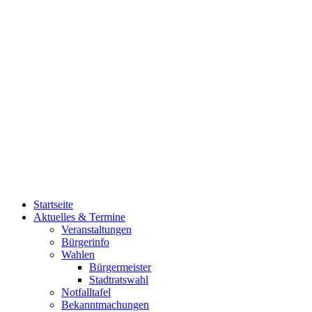
Startseite
Aktuelles & Termine
Veranstaltungen
Bürgerinfo
Wahlen
Bürgermeister
Stadtratswahl
Notfalltafel
Bekanntmachungen