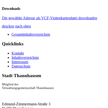
Downloads
Die gewählte Adresse als VCF-Visitenkartendatei downloaden
drucken
nach oben
Gesamtinhaltsverzeichnis
Quicklinks
Kontakt
Inhaltsverzeichnis
Impressum
Datenschutz
Stadt Thannhausen
Mitglied der
Verwaltungsgemeinschaft Thannhausen
Edmund-Zimmermann-Straße 3