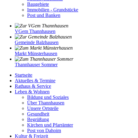
Baugebiete
Immobilien - Grundstücke
Post und Banken
VGem Thannhausen
Gemeinde Balzhausen
Markt Münsterhausen
Thannhauser Sommer
Startseite
Aktuelles & Termine
Rathaus & Service
Leben & Wohnen
Bildung und Soziales
Über Thannhausen
Unsere Ortsteile
Gesundheit
Begrüßung
Kirchen und Pfarrämter
Post von Dahoim
Kultur & Freizeit