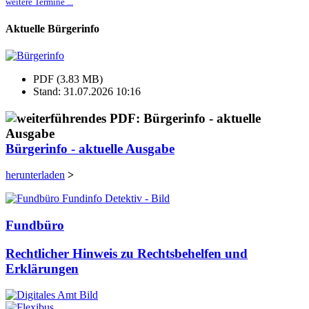
weitere Termine ...
Aktuelle Bürgerinfo
PDF (3.83 MB)
Stand: 31.07.2026 10:16
Bürgerinfo - aktuelle Ausgabe
herunterladen
>
Fundbüro
Rechtlicher Hinweis zu Rechtsbehelfen und
Erklärungen