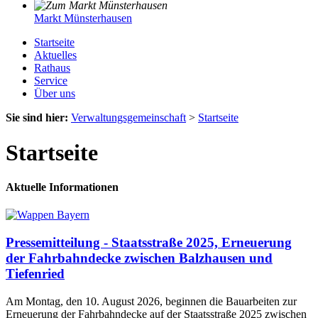
Markt Münsterhausen
Startseite
Aktuelles
Rathaus
Service
Über uns
Sie sind hier:
Verwaltungsgemeinschaft
>
Startseite
Startseite
Aktuelle Informationen
Pressemitteilung - Staatsstraße 2025, Erneuerung
der Fahrbahndecke zwischen Balzhausen und
Tiefenried
Am Montag, den 10. August 2026, beginnen die Bauarbeiten zur
Erneuerung der Fahrbahndecke auf der Staatsstraße 2025 zwischen