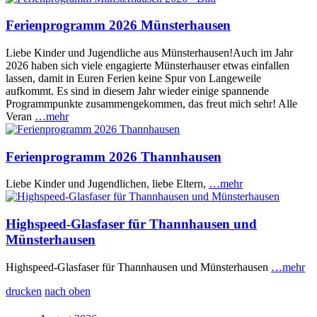
Ferienprogramm 2026 Münsterhausen
Liebe Kinder und Jugendliche aus Münsterhausen!Auch im Jahr
2026 haben sich viele engagierte Münsterhauser etwas einfallen
lassen, damit in Euren Ferien keine Spur von Langeweile
aufkommt. Es sind in diesem Jahr wieder einige spannende
Programmpunkte zusammengekommen, das freut mich sehr! Alle
Veran
…mehr
Ferienprogramm 2026 Thannhausen
Liebe Kinder und Jugendlichen, liebe Eltern,
…mehr
Highspeed-Glasfaser für Thannhausen und
Münsterhausen
Highspeed-Glasfaser für Thannhausen und Münsterhausen
…mehr
drucken
nach oben