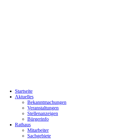
Startseite
Aktuelles
Bekanntmachungen
Veranstaltungen
Stellenanzeigen
Bürgerinfo
Rathaus
Mitarbeiter
Sachgebiete