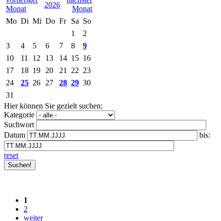
2026
Mo
Di
Mi
Do
Fr
Sa
So
1
2
3
4
5
6
7
8
9
10
11
12
13
14
15
16
17
18
19
20
21
22
23
24
25
26
27
28
29
30
31
Hier können Sie gezielt suchen:
Kategorie
Suchwort
Datum
bis:
reset
1
2
weiter