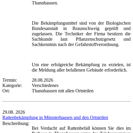
Thannhausen.
Die Bekämpfungsmittel sind von der Biologischen
Bundesanstalt in Braunschweig geprüft und
zugelassen. Die Techniker der Firma besitzen die
Sachkunde laut Pflanzenschutzgesetz und
Sachkenntnis nach der Gefahrstoffverordnung.
Um eine erfolgreiche Bekämpfung zu erzielen, ist
die Meldung aller befallenen Gebäude erforderlich.
Termin:
28.08.2026
Kategorie:
Verschiedenes
Ort:
Thannhausen mit allen Ortsteilen
29.08.
2026
Rattenbekämpfung in Münsterhausen und den Ortsteilen
Beschreibung:
Bei Verdacht auf Rattenbefall können Sie dies im