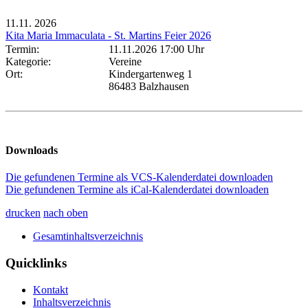
11.11.
2026
Kita Maria Immaculata - St. Martins Feier 2026
Termin:
11.11.2026 17:00 Uhr
Kategorie:
Vereine
Ort:
Kindergartenweg 1
86483 Balzhausen
Downloads
Die gefundenen Termine als VCS-Kalenderdatei downloaden
Die gefundenen Termine als iCal-Kalenderdatei downloaden
drucken
nach oben
Gesamtinhaltsverzeichnis
Quicklinks
Kontakt
Inhaltsverzeichnis