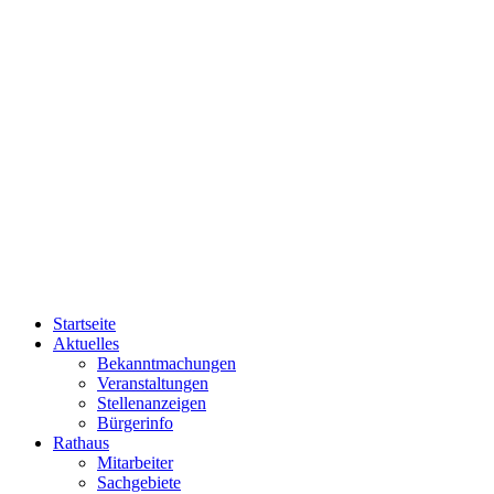
Startseite
Aktuelles
Bekanntmachungen
Veranstaltungen
Stellenanzeigen
Bürgerinfo
Rathaus
Mitarbeiter
Sachgebiete