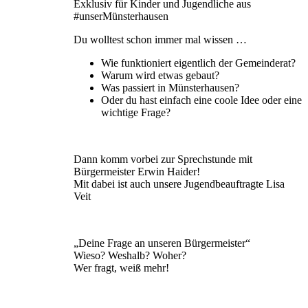
Exklusiv für Kinder und Jugendliche aus
#unserMünsterhausen
Du wolltest schon immer mal wissen …
Wie funktioniert eigentlich der Gemeinderat?
Warum wird etwas gebaut?
Was passiert in Münsterhausen?
Oder du hast einfach eine coole Idee oder eine
wichtige Frage?
Dann komm vorbei zur Sprechstunde mit
Bürgermeister Erwin Haider!
Mit dabei ist auch unsere Jugendbeauftragte Lisa
Veit
„Deine Frage an unseren Bürgermeister“
Wieso? Weshalb? Woher?
Wer fragt, weiß mehr!