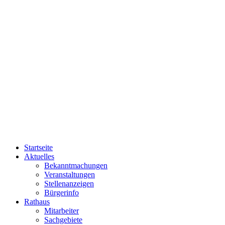
Startseite
Aktuelles
Bekanntmachungen
Veranstaltungen
Stellenanzeigen
Bürgerinfo
Rathaus
Mitarbeiter
Sachgebiete