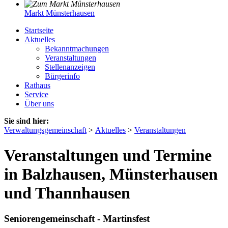
Markt Münsterhausen
Startseite
Aktuelles
Bekanntmachungen
Veranstaltungen
Stellenanzeigen
Bürgerinfo
Rathaus
Service
Über uns
Sie sind hier:
Verwaltungsgemeinschaft
>
Aktuelles
>
Veranstaltungen
Veranstaltungen und Termine
in Balzhausen, Münsterhausen
und Thannhausen
Seniorengemeinschaft - Martinsfest