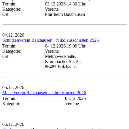
Termin:
03.12.2026 14:30 Uhr
Kategorie:
Vereine
Ort:
Pfarrheim Balzhausen
04.12.
2026
Schützenverein Balzhausen - Nikolausschießen 2026
Termin:
04.12.2026 19:00 Uhr
Kategorie:
Vereine
Ort:
Mehrzweckhalle,
Krumbacher Str. 25,
86483 Balzhausen
05.12.
2026
Musikverein Balzhausen - Jahreskonzert 2026
Termin:
05.12.2026
Kategorie:
Vereine
05.12.
2026