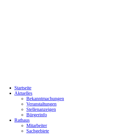
Startseite
Aktuelles
Bekanntmachungen
Veranstaltungen
Stellenanzeigen
Bürgerinfo
Rathaus
Mitarbeiter
Sachgebiete