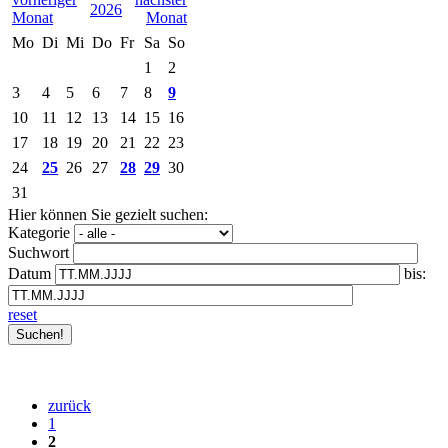
2026
Mo
Di
Mi
Do
Fr
Sa
So
1
2
3
4
5
6
7
8
9
10
11
12
13
14
15
16
17
18
19
20
21
22
23
24
25
26
27
28
29
30
31
Hier können Sie gezielt suchen:
Kategorie
Suchwort
Datum
bis:
reset
zurück
1
2