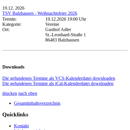
19.12.
2026
TSV Balzhausen - Weihnachtsfeier 2026
Termin:
19.12.2026 19:00 Uhr
Kategorie:
Vereine
Ort:
Gasthof Adler
St.-Leonhard-Straße 1
86483 Balzhausen
Downloads
Die gefundenen Termine als VCS-Kalenderdatei downloaden
Die gefundenen Termine als iCal-Kalenderdatei downloaden
drucken
nach oben
Gesamtinhaltsverzeichnis
Quicklinks
Kontakt