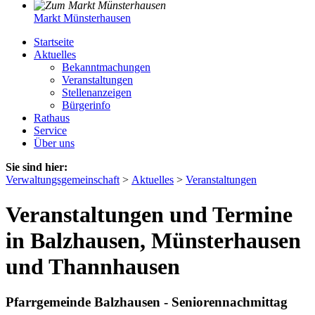
Markt Münsterhausen
Startseite
Aktuelles
Bekanntmachungen
Veranstaltungen
Stellenanzeigen
Bürgerinfo
Rathaus
Service
Über uns
Sie sind hier:
Verwaltungsgemeinschaft
>
Aktuelles
>
Veranstaltungen
Veranstaltungen und Termine
in Balzhausen, Münsterhausen
und Thannhausen
Pfarrgemeinde Balzhausen - Seniorennachmittag