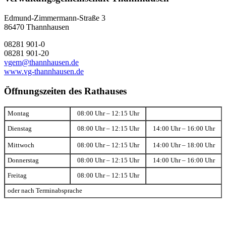
Edmund-Zimmermann-Straße 3
86470 Thannhausen
08281 901-0
08281 901-20
vgem@thannhausen.de
www.vg-thannhausen.de
Öffnungszeiten des Rathauses
Montag
08:00 Uhr – 12:15 Uhr
Dienstag
08:00 Uhr – 12:15 Uhr
14:00 Uhr – 16:00 Uhr
Mittwoch
08:00 Uhr – 12:15 Uhr
14:00 Uhr – 18:00 Uhr
Donnerstag
08:00 Uhr – 12:15 Uhr
14:00 Uhr – 16:00 Uhr
Freitag
08:00 Uhr – 12:15 Uhr
oder nach Terminabsprache