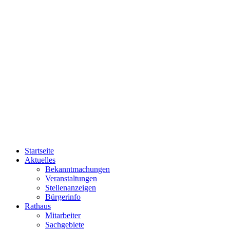
Startseite
Aktuelles
Bekanntmachungen
Veranstaltungen
Stellenanzeigen
Bürgerinfo
Rathaus
Mitarbeiter
Sachgebiete