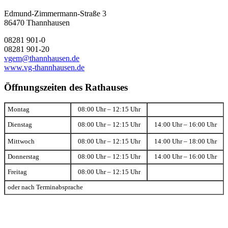
Edmund-Zimmermann-Straße 3
86470 Thannhausen
08281 901-0
08281 901-20
vgem@thannhausen.de
www.vg-thannhausen.de
Öffnungszeiten des Rathauses
Montag
08:00 Uhr – 12:15 Uhr
Dienstag
08:00 Uhr – 12:15 Uhr
14:00 Uhr – 16:00 Uhr
Mittwoch
08:00 Uhr – 12:15 Uhr
14:00 Uhr – 18:00 Uhr
Donnerstag
08:00 Uhr – 12:15 Uhr
14:00 Uhr – 16:00 Uhr
Freitag
08:00 Uhr – 12:15 Uhr
oder nach Terminabsprache