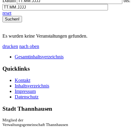
Datum
bis:
reset
Es wurden keine Veranstaltungen gefunden.
drucken
nach oben
Gesamtinhaltsverzeichnis
Quicklinks
Kontakt
Inhaltsverzeichnis
Impressum
Datenschutz
Stadt Thannhausen
Mitglied der
Verwaltungsgemeinschaft Thannhausen