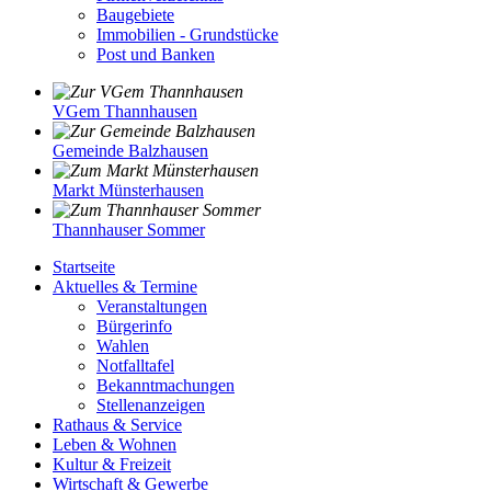
Baugebiete
Immobilien - Grundstücke
Post und Banken
VGem Thannhausen
Gemeinde Balzhausen
Markt Münsterhausen
Thannhauser Sommer
Startseite
Aktuelles & Termine
Veranstaltungen
Bürgerinfo
Wahlen
Notfalltafel
Bekanntmachungen
Stellenanzeigen
Rathaus & Service
Leben & Wohnen
Kultur & Freizeit
Wirtschaft & Gewerbe