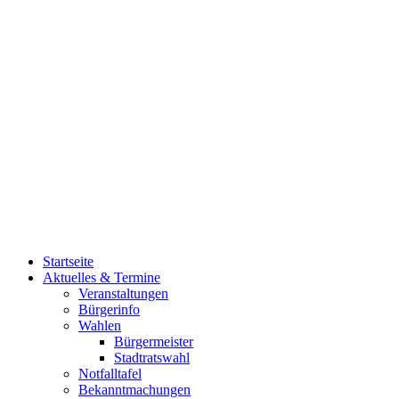
Startseite
Aktuelles & Termine
Veranstaltungen
Bürgerinfo
Wahlen
Bürgermeister
Stadtratswahl
Notfalltafel
Bekanntmachungen