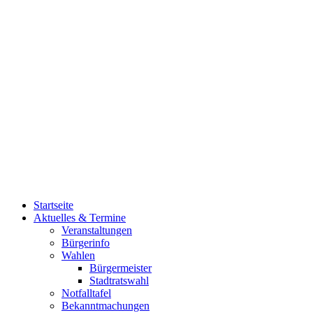
Startseite
Aktuelles & Termine
Veranstaltungen
Bürgerinfo
Wahlen
Bürgermeister
Stadtratswahl
Notfalltafel
Bekanntmachungen