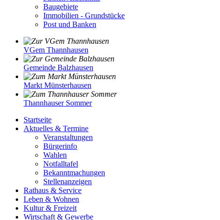
Baugebiete
Immobilien - Grundstücke
Post und Banken
VGem Thannhausen
Gemeinde Balzhausen
Markt Münsterhausen
Thannhauser Sommer
Startseite
Aktuelles & Termine
Veranstaltungen
Bürgerinfo
Wahlen
Notfalltafel
Bekanntmachungen
Stellenanzeigen
Rathaus & Service
Leben & Wohnen
Kultur & Freizeit
Wirtschaft & Gewerbe