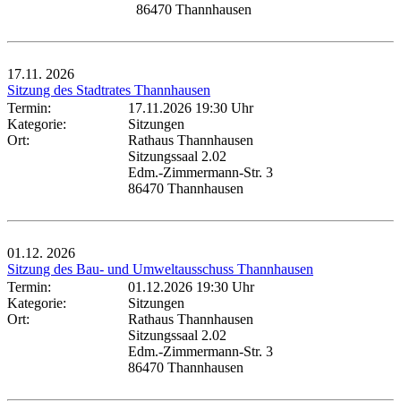
86470 Thannhausen
17.11.
2026
Sitzung des Stadtrates Thannhausen
Termin:
17.11.2026 19:30 Uhr
Kategorie:
Sitzungen
Ort:
Rathaus Thannhausen
Sitzungssaal 2.02
Edm.-Zimmermann-Str. 3
86470 Thannhausen
01.12.
2026
Sitzung des Bau- und Umweltausschuss Thannhausen
Termin:
01.12.2026 19:30 Uhr
Kategorie:
Sitzungen
Ort:
Rathaus Thannhausen
Sitzungssaal 2.02
Edm.-Zimmermann-Str. 3
86470 Thannhausen