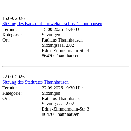
15.09.
2026
Sitzung des Bau- und Umweltausschuss Thannhausen
Termin:
15.09.2026 19:30 Uhr
Kategorie:
Sitzungen
Ort:
Rathaus Thannhausen
Sitzungssaal 2.02
Edm.-Zimmermann-Str. 3
86470 Thannhausen
22.09.
2026
Sitzung des Stadtrates Thannhausen
Termin:
22.09.2026 19:30 Uhr
Kategorie:
Sitzungen
Ort:
Rathaus Thannhausen
Sitzungssaal 2.02
Edm.-Zimmermann-Str. 3
86470 Thannhausen