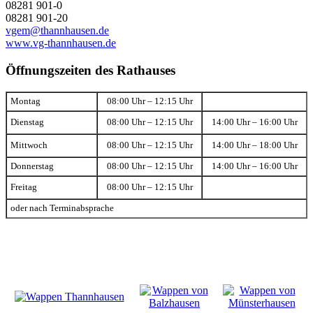
08281 901-0
08281 901-20
vgem@thannhausen.de
www.vg-thannhausen.de
Öffnungszeiten des Rathauses
Montag
08:00 Uhr – 12:15 Uhr
Dienstag
08:00 Uhr – 12:15 Uhr
14:00 Uhr – 16:00 Uhr
Mittwoch
08:00 Uhr – 12:15 Uhr
14:00 Uhr – 18:00 Uhr
Donnerstag
08:00 Uhr – 12:15 Uhr
14:00 Uhr – 16:00 Uhr
Freitag
08:00 Uhr – 12:15 Uhr
oder nach Terminabsprache