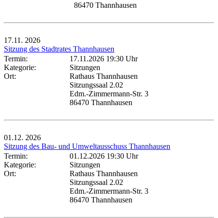
86470 Thannhausen
17.11.
2026
Sitzung des Stadtrates Thannhausen
Termin:
17.11.2026 19:30 Uhr
Kategorie:
Sitzungen
Ort:
Rathaus Thannhausen
Sitzungssaal 2.02
Edm.-Zimmermann-Str. 3
86470 Thannhausen
01.12.
2026
Sitzung des Bau- und Umweltausschuss Thannhausen
Termin:
01.12.2026 19:30 Uhr
Kategorie:
Sitzungen
Ort:
Rathaus Thannhausen
Sitzungssaal 2.02
Edm.-Zimmermann-Str. 3
86470 Thannhausen