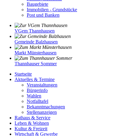
Baugebiete
Immobilien - Grundstücke
Post und Banken
VGem Thannhausen
Gemeinde Balzhausen
Markt Münsterhausen
Thannhauser Sommer
Startseite
Aktuelles & Termine
Veranstaltungen
Bürgerinfo
Wahlen
Notfalltafel
Bekanntmachungen
Stellenanzeigen
Rathaus & Service
Leben & Wohnen
Kultur & Freizeit
Wirtschaft & Gewerbe