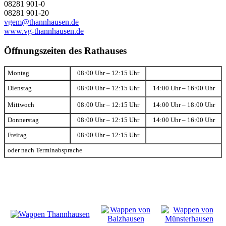
08281 901-0
08281 901-20
vgem@thannhausen.de
www.vg-thannhausen.de
Öffnungszeiten des Rathauses
Montag
08:00 Uhr – 12:15 Uhr
Dienstag
08:00 Uhr – 12:15 Uhr
14:00 Uhr – 16:00 Uhr
Mittwoch
08:00 Uhr – 12:15 Uhr
14:00 Uhr – 18:00 Uhr
Donnerstag
08:00 Uhr – 12:15 Uhr
14:00 Uhr – 16:00 Uhr
Freitag
08:00 Uhr – 12:15 Uhr
oder nach Terminabsprache