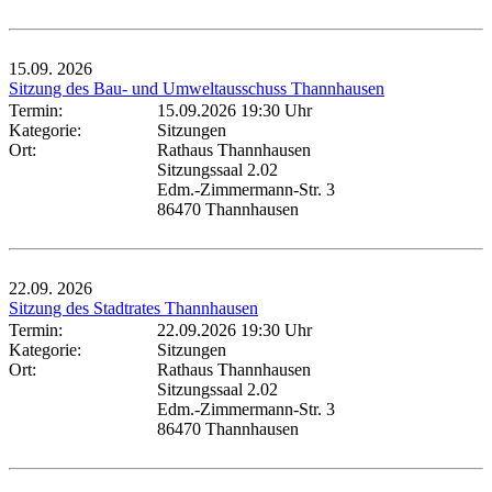
15.09.
2026
Sitzung des Bau- und Umweltausschuss Thannhausen
Termin:
15.09.2026 19:30 Uhr
Kategorie:
Sitzungen
Ort:
Rathaus Thannhausen
Sitzungssaal 2.02
Edm.-Zimmermann-Str. 3
86470 Thannhausen
22.09.
2026
Sitzung des Stadtrates Thannhausen
Termin:
22.09.2026 19:30 Uhr
Kategorie:
Sitzungen
Ort:
Rathaus Thannhausen
Sitzungssaal 2.02
Edm.-Zimmermann-Str. 3
86470 Thannhausen