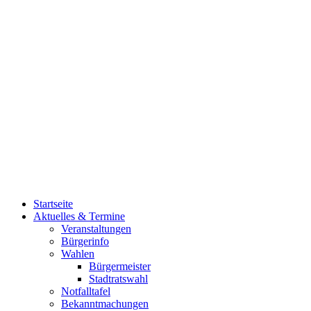
Startseite
Aktuelles & Termine
Veranstaltungen
Bürgerinfo
Wahlen
Bürgermeister
Stadtratswahl
Notfalltafel
Bekanntmachungen